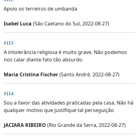
Apoio os terreiros de umbanda
Isabel Luca
(São Caetano do Sul, 2022-08-27)
#113
A intolerância religiosa é muito grave. Não podemos
nos calar diante fato tão absurdo.
Maria Cristina Fischer
(Santo André, 2022-08-27)
#114
Sou a favor das atividades praticadas pela casa. Não há
qualquer motivo que justifique tal perseguição
JACIARA RIBEIRO
(Rio Grande da Serra, 2022-08-27)