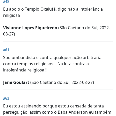
#48
Eu apoio o Templo Oxalufã, digo não a intolerância
religiosa
Vivianne Lopes Figueiredo
(São Caetano do Sul, 2022-
08-27)
#61
Sou umbandista e contra qualquer ação arbitrária
contra templos religiosos !! Na luta contra a
intolerância religiosa !!
Jane Goulart
(São Caetano do Sul, 2022-08-27)
#63
Eu estou assinando porque estou cansada de tanta
perseguição, assim como o Baba Anderson eu também