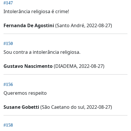
#147
Intolerância religiosa é crime!
Fernanda De Agostini
(Santo André, 2022-08-27)
#150
Sou contra a intolerância religiosa.
Gustavo Nascimento
(DIADEMA, 2022-08-27)
#156
Queremos respeito
Susane Gobetti
(São Caetano do sul, 2022-08-27)
#158