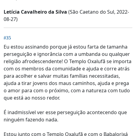
Letícia Cavalheiro da Silva
(São Caetano do Sul, 2022-
08-27)
#35
Eu estou assinando porque já estou farta de tamanha
perseguição e ignorância com a umbanda ou qualquer
religião afrodescendente! O Templo Oxalufã se importa
com os membros da comunidade e ajuda e corre atrás
para acolher e salvar muitas famílias necessitadas,
ajuda a tirar jovens dos maus caminhos, ajuda e prega
o amor para com o próximo, com a natureza com tudo
que está ao nosso redor.
É inadmissível ver esse perseguição acontecendo que
ninguém fazendo nada.
Estou junto com o Templo Oxalufã e com o Babalorixá