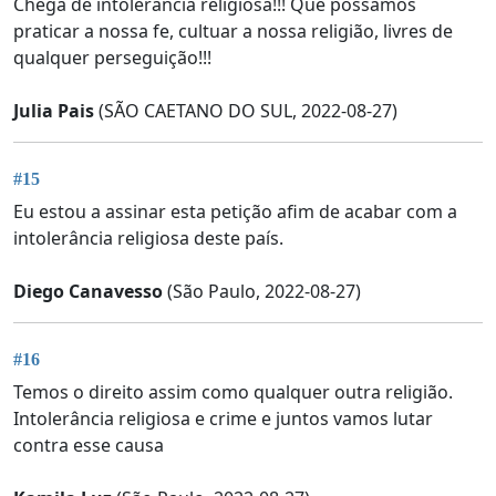
Chega de intolerância religiosa!!! Que possamos
praticar a nossa fe, cultuar a nossa religião, livres de
qualquer perseguição!!!
Julia Pais
(SÃO CAETANO DO SUL, 2022-08-27)
#15
Eu estou a assinar esta petição afim de acabar com a
intolerância religiosa deste país.
Diego Canavesso
(São Paulo, 2022-08-27)
#16
Temos o direito assim como qualquer outra religião.
Intolerância religiosa e crime e juntos vamos lutar
contra esse causa