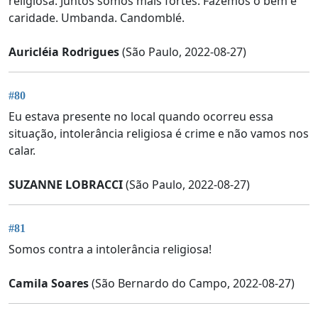
religiosa. Juntos somos mais fortes. Fazemos o bem e
caridade. Umbanda. Candomblé.
Auricléia Rodrigues
(São Paulo, 2022-08-27)
#80
Eu estava presente no local quando ocorreu essa
situação, intolerância religiosa é crime e não vamos nos
calar.
SUZANNE LOBRACCI
(São Paulo, 2022-08-27)
#81
Somos contra a intolerância religiosa!
Camila Soares
(São Bernardo do Campo, 2022-08-27)