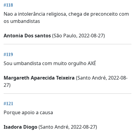
#118
Nao a intolerância religiosa, chega de preconceito com
os umbandistas
Antonia Dos santos
(São Paulo, 2022-08-27)
#119
Sou umbandista com muito orgulho AXÉ
Margareth Aparecida Teixeira
(Santo André, 2022-08-
27)
#121
Porque apoio a causa
Isadora Diogo
(Santo André, 2022-08-27)