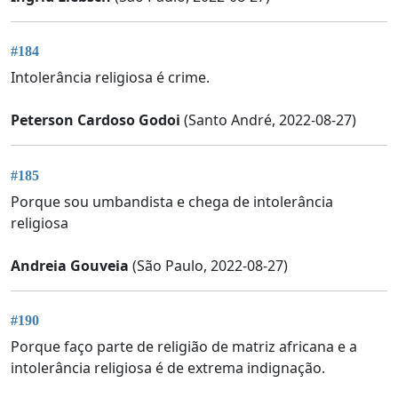
#184
Intolerância religiosa é crime.
Peterson Cardoso Godoi
(Santo André, 2022-08-27)
#185
Porque sou umbandista e chega de intolerância
religiosa
Andreia Gouveia
(São Paulo, 2022-08-27)
#190
Porque faço parte de religião de matriz africana e a
intolerância religiosa é de extrema indignação.