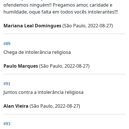
ofendemos ninguém!! Pregamos amor, caridade e
humildade, oque falta em todos vocês intolerantes!!!
Mariana Leal Domingues
(São Paulo, 2022-08-27)
#89
Chega de intolerância religiosa
Paulo Marques
(São Paulo, 2022-08-27)
#91
Juntos contra a intolerância religiosa
Alan Vieira
(São Paulo, 2022-08-27)
#93