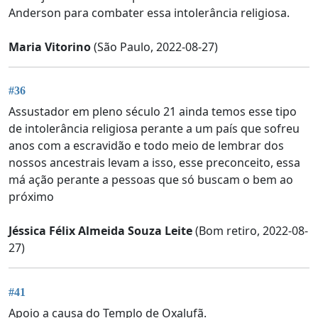
Anderson para combater essa intolerância religiosa.
Maria Vitorino
(São Paulo, 2022-08-27)
#36
Assustador em pleno século 21 ainda temos esse tipo
de intolerância religiosa perante a um país que sofreu
anos com a escravidão e todo meio de lembrar dos
nossos ancestrais levam a isso, esse preconceito, essa
má ação perante a pessoas que só buscam o bem ao
próximo
Jéssica Félix Almeida Souza Leite
(Bom retiro, 2022-08-
27)
#41
Apoio a causa do Templo de Oxalufã.