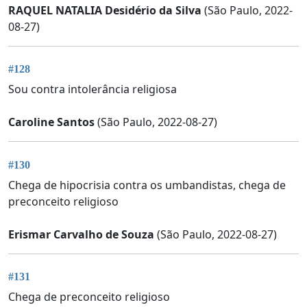
RAQUEL NATALIA Desidério da Silva
(São Paulo, 2022-
08-27)
#128
Sou contra intolerância religiosa
Caroline Santos
(São Paulo, 2022-08-27)
#130
Chega de hipocrisia contra os umbandistas, chega de
preconceito religioso
Erismar Carvalho de Souza
(São Paulo, 2022-08-27)
#131
Chega de preconceito religioso