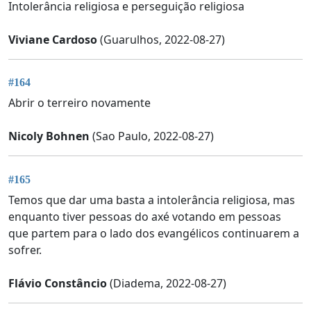
Intolerância religiosa e perseguição religiosa
Viviane Cardoso
(Guarulhos, 2022-08-27)
#164
Abrir o terreiro novamente
Nicoly Bohnen
(Sao Paulo, 2022-08-27)
#165
Temos que dar uma basta a intolerância religiosa, mas
enquanto tiver pessoas do axé votando em pessoas
que partem para o lado dos evangélicos continuarem a
sofrer.
Flávio Constâncio
(Diadema, 2022-08-27)