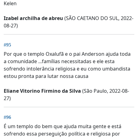
Kelen
Izabel archilha de abreu
(SÃO CAETANO DO SUL, 2022-
08-27)
#95
Por que o templo Oxalufã e o pai Anderson ajuda toda
a comunidade ...famílias necessitadas e ele esta
sofrendo intolerância religiosa e eu como umbandista
estou pronta para lutar nossa causa
Eliane Vitorino Firmino da Silva
(São Paulo, 2022-08-
27)
#96
É um templo do bem que ajuda muita gente e está
sofrendo essa perseguição política e religiosa por