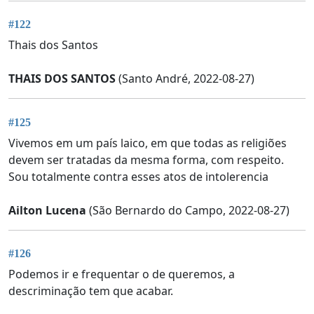
#122
Thais dos Santos
THAIS DOS SANTOS
(Santo André, 2022-08-27)
#125
Vivemos em um país laico, em que todas as religiões
devem ser tratadas da mesma forma, com respeito.
Sou totalmente contra esses atos de intolerencia
Ailton Lucena
(São Bernardo do Campo, 2022-08-27)
#126
Podemos ir e frequentar o de queremos, a
descriminação tem que acabar.