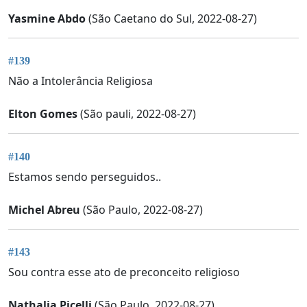
Yasmine Abdo
(São Caetano do Sul, 2022-08-27)
#139
Não a Intolerância Religiosa
Elton Gomes
(São pauli, 2022-08-27)
#140
Estamos sendo perseguidos..
Michel Abreu
(São Paulo, 2022-08-27)
#143
Sou contra esse ato de preconceito religioso
Nathalia Picelli
(São Paulo, 2022-08-27)