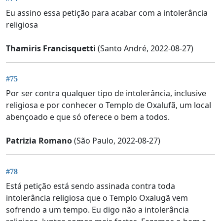
Eu assino essa petição para acabar com a intolerância
religiosa
Thamiris Francisquetti
(Santo André, 2022-08-27)
#75
Por ser contra qualquer tipo de intolerância, inclusive
religiosa e por conhecer o Templo de Oxalufã, um local
abençoado e que só oferece o bem a todos.
Patrizia Romano
(São Paulo, 2022-08-27)
#78
Está petição está sendo assinada contra toda
intolerância religiosa que o Templo Oxalugã vem
sofrendo a um tempo. Eu digo não a intolerância