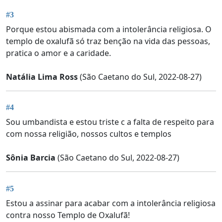
#3
Porque estou abismada com a intolerância religiosa. O
templo de oxalufã só traz benção na vida das pessoas,
pratica o amor e a caridade.
Natália Lima Ross
(São Caetano do Sul, 2022-08-27)
#4
Sou umbandista e estou triste c a falta de respeito para
com nossa religião, nossos cultos e templos
Sônia Barcia
(São Caetano do Sul, 2022-08-27)
#5
Estou a assinar para acabar com a intolerância religiosa
contra nosso Templo de Oxalufã!