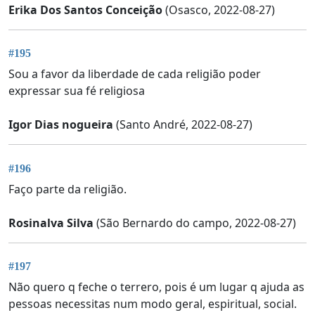
Erika Dos Santos Conceição
(Osasco, 2022-08-27)
#195
Sou a favor da liberdade de cada religião poder
expressar sua fé religiosa
Igor Dias nogueira
(Santo André, 2022-08-27)
#196
Faço parte da religião.
Rosinalva Silva
(São Bernardo do campo, 2022-08-27)
#197
Não quero q feche o terrero, pois é um lugar q ajuda as
pessoas necessitas num modo geral, espiritual, social.