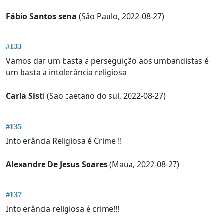
Fábio Santos sena
(São Paulo, 2022-08-27)
#133
Vamos dar um basta a perseguição aos umbandistas é
um basta a intolerância religiosa
Carla Sisti
(Sao caetano do sul, 2022-08-27)
#135
Intolerância Religiosa é Crime !!
Alexandre De Jesus Soares
(Mauá, 2022-08-27)
#137
Intolerância religiosa é crime!!!