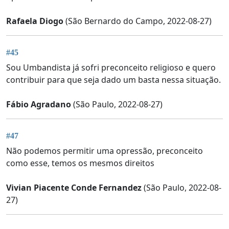
Rafaela Diogo
(São Bernardo do Campo, 2022-08-27)
#45
Sou Umbandista já sofri preconceito religioso e quero
contribuir para que seja dado um basta nessa situação.
Fábio Agradano
(São Paulo, 2022-08-27)
#47
Não podemos permitir uma opressão, preconceito
como esse, temos os mesmos direitos
Vivian Piacente Conde Fernandez
(São Paulo, 2022-08-
27)