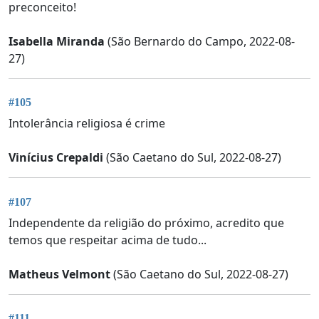
preconceito!
Isabella Miranda
(São Bernardo do Campo, 2022-08-
27)
#105
Intolerância religiosa é crime
Vinícius Crepaldi
(São Caetano do Sul, 2022-08-27)
#107
Independente da religião do próximo, acredito que
temos que respeitar acima de tudo...
Matheus Velmont
(São Caetano do Sul, 2022-08-27)
#111