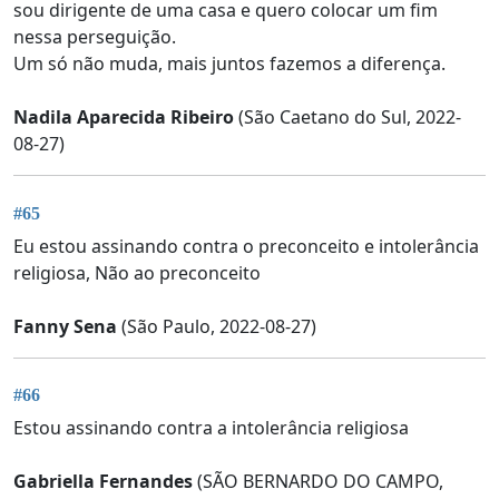
sou dirigente de uma casa e quero colocar um fim
nessa perseguição.
Um só não muda, mais juntos fazemos a diferença.
Nadila Aparecida Ribeiro
(São Caetano do Sul, 2022-
08-27)
#65
Eu estou assinando contra o preconceito e intolerância
religiosa, Não ao preconceito
Fanny Sena
(São Paulo, 2022-08-27)
#66
Estou assinando contra a intolerância religiosa
Gabriella Fernandes
(SÃO BERNARDO DO CAMPO,