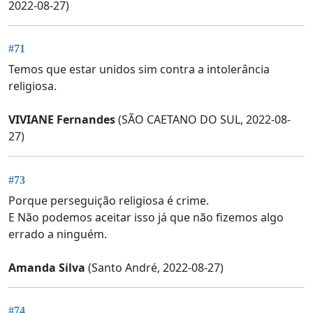
2022-08-27)
#71
Temos que estar unidos sim contra a intolerância
religiosa.
VIVIANE Fernandes
(SÃO CAETANO DO SUL, 2022-08-
27)
#73
Porque perseguição religiosa é crime.
E Não podemos aceitar isso já que não fizemos algo
errado a ninguém.
Amanda Silva
(Santo André, 2022-08-27)
#74