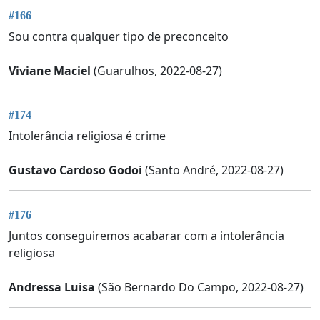
#166
Sou contra qualquer tipo de preconceito
Viviane Maciel
(Guarulhos, 2022-08-27)
#174
Intolerância religiosa é crime
Gustavo Cardoso Godoi
(Santo André, 2022-08-27)
#176
Juntos conseguiremos acabarar com a intolerância
religiosa
Andressa Luisa
(São Bernardo Do Campo, 2022-08-27)