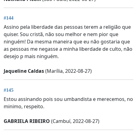
#144
Assino pela liberdade das pessoas terem a religião que
quiser. Sou cristã, não sou melhor e nem pior que
ninguém! Da mesma maneira que eu não gostaria que
as pessoas me negasse a minha liberdade de culto, não
desejo p mais ninguém.
Jaqueline Caldas
(Marília, 2022-08-27)
#145
Estou assinando pois sou umbandista e merecemos, no
minimo, respeito.
GABRIELA RIBEIRO
(Cambuí, 2022-08-27)