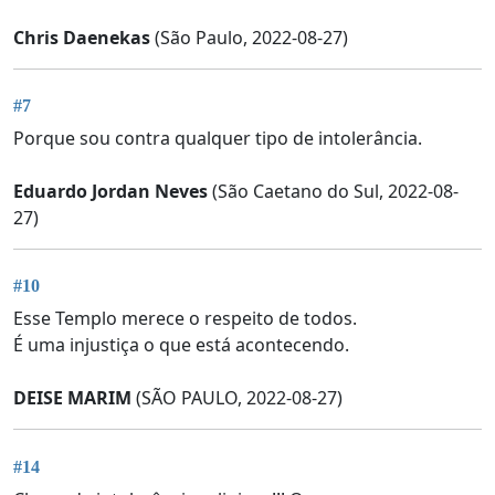
Chris Daenekas
(São Paulo, 2022-08-27)
#7
Porque sou contra qualquer tipo de intolerância.
Eduardo Jordan Neves
(São Caetano do Sul, 2022-08-
27)
#10
Esse Templo merece o respeito de todos.
É uma injustiça o que está acontecendo.
DEISE MARIM
(SÃO PAULO, 2022-08-27)
#14