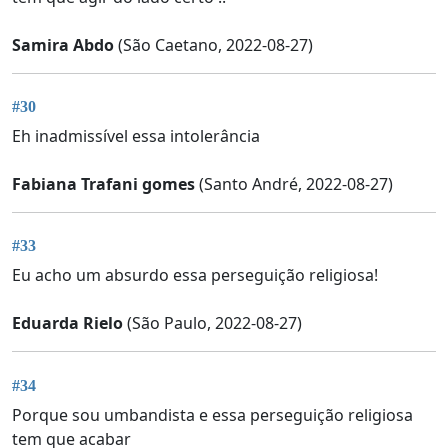
Samira Abdo
(São Caetano, 2022-08-27)
#30
Eh inadmissível essa intolerância
Fabiana Trafani gomes
(Santo André, 2022-08-27)
#33
Eu acho um absurdo essa perseguição religiosa!
Eduarda Rielo
(São Paulo, 2022-08-27)
#34
Porque sou umbandista e essa perseguição religiosa
tem que acabar