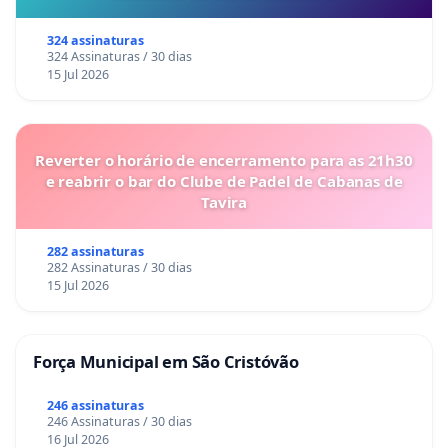
324 assinaturas
324 Assinaturas / 30 dias
15 Jul 2026
Reverter o horário de encerramento para as 21h30
e reabrir o bar do Clube de Padel de Cabanas de
Tavira
282 assinaturas
282 Assinaturas / 30 dias
15 Jul 2026
Força Municipal em São Cristóvão
246 assinaturas
246 Assinaturas / 30 dias
16 Jul 2026