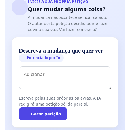
INICIE A SUA PRÓPRIA PETIÇÃO
Quer mudar alguma coisa?
A mudança não acontece se ficar calado.
O autor desta petição decidiu agir e fazer
ouvir a sua voz. Vai fazer o mesmo?
Descreva a mudança que quer ver
Potenciado por IA
Escreva pelas suas próprias palavras. A IA
redigirá uma petição sólida para si.
Gerar petição