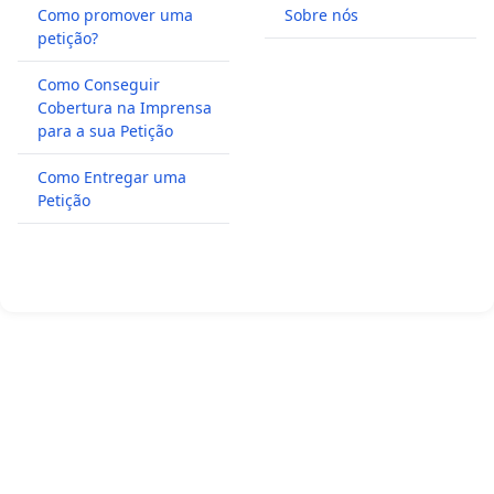
Como promover uma
Sobre nós
petição?
Como Conseguir
Cobertura na Imprensa
para a sua Petição
Como Entregar uma
Petição