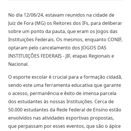
No dia 12/06/24, estavam reunidos na cidade de
Juiz de Fora (MG) os Reitores dos IFs, para deliberar
sobre um ponto da pauta, que eram os Jogos das
Instituições Federais. Os mesmos, enquanto CONIF,
optaram pelo cancelamento dos JOGOS DAS
INSTITUIÇÕES FEDERAIS - JIF, etapas Regionais e
Nacional.
O esporte escolar é crucial para a formação cidadã,
sendo este uma ferramenta educativa que garante
o acesso, permanência e êxito de imensa parcela
dos estudantes às nossas Instituições. Cerca de
50.000 estudantes da Rede Federal de Ensino estão
envolvidos nas atividades esportivas propostas,
que perpassam por esses eventos, que são o ápice