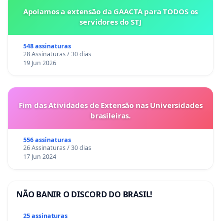
Apoiamos a extensão da GAACTA para TODOS os
servidores do STJ
548 assinaturas
28 Assinaturas / 30 dias
19 Jun 2026
Fim das Atividades de Extensão nas Universidades
brasileiras.
556 assinaturas
26 Assinaturas / 30 dias
17 Jun 2024
NÃO BANIR O DISCORD DO BRASIL!
25 assinaturas