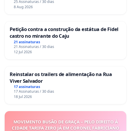
25 Assinaturas / 30 dias
8 Aug 2026
Petição contra a construção da estátua de Fidel
castro no mirante do Caju
21 assinaturas
21 Assinaturas / 30 dias
12 Jul 2026
Reinstalar os trailers de alimentação na Rua
Viver Salvador
17 assinaturas
17 Assinaturas / 30 dias
18 Jul 2026
MOVIMENTO BUSÃO DE GRAÇA – PELO DIREITO À
CIDADE TARIFA ZERO JÁ EM CORONEL FABRICIANO