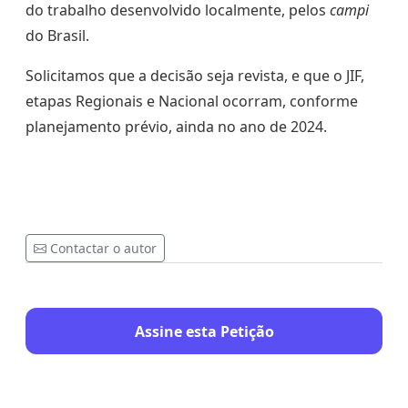
do trabalho desenvolvido localmente, pelos
campi
do Brasil.
Solicitamos que a decisão seja revista, e que o JIF,
etapas Regionais e Nacional ocorram, conforme
planejamento prévio, ainda no ano de 2024.
Contactar o autor
Assine esta Petição