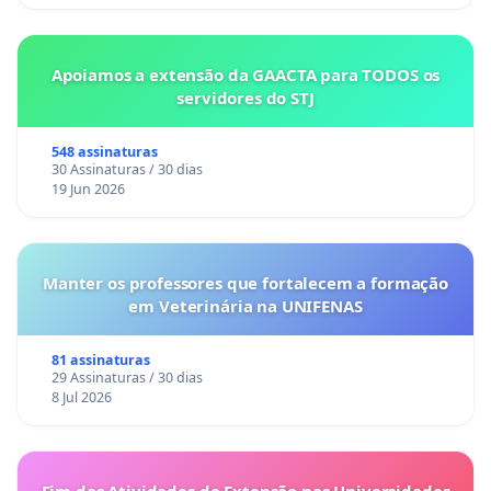
Apoiamos a extensão da GAACTA para TODOS os
servidores do STJ
548 assinaturas
30 Assinaturas / 30 dias
19 Jun 2026
Manter os professores que fortalecem a formação
em Veterinária na UNIFENAS
81 assinaturas
29 Assinaturas / 30 dias
8 Jul 2026