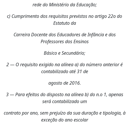
rede do Ministério da Educação;
c) Cumprimento dos requisitos previstos no artigo 22o do
Estatuto da
Carreira Docente dos Educadores de Infância e dos
Professores dos Ensinos
Básico e Secundário;
2 — O requisito exigido na alínea a) do número anterior é
contabilizado até 31 de
agosto de 2016.
3 — Para efeitos do disposto na alínea b) do n.o 1, apenas
será contabilizado um
contrato por ano, sem prejuízo da sua duração e tipologia, à
exceção do ano escolar