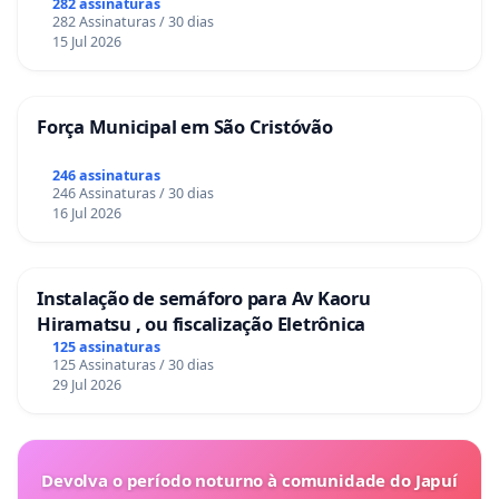
282 assinaturas
282 Assinaturas / 30 dias
15 Jul 2026
Força Municipal em São Cristóvão
246 assinaturas
246 Assinaturas / 30 dias
16 Jul 2026
Instalação de semáforo para Av Kaoru
Hiramatsu , ou fiscalização Eletrônica
125 assinaturas
125 Assinaturas / 30 dias
29 Jul 2026
Devolva o período noturno à comunidade do Japuí