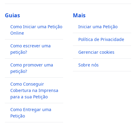
Guias
Mais
Como Iniciar uma Petição
Iniciar uma Petição
Online
Política de Privacidade
Como escrever uma
petição?
Gerenciar cookies
Como promover uma
Sobre nós
petição?
Como Conseguir
Cobertura na Imprensa
para a sua Petição
Como Entregar uma
Petição