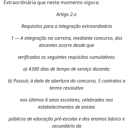
Extraordinária que neste momento vigora:
Artigo 2.o
Requisitos para a integração extraordinária
1 — A integração na carreira, mediante concurso, dos
docentes ocorre desde que
verificados os seguintes requisitos cumulativos:
a) 4380 dias de tempo de serviço docente;
b) Possuir, à data de abertura do concurso, 5 contratos a
termo resolutivo
nos últimos 6 anos escolares, celebrados nos
estabelecimentos de ensino
públicos de educação pré-escolar e dos ensinos básico e
secundário da