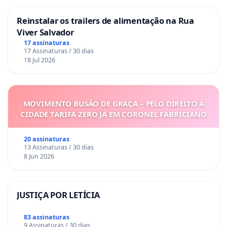
Reinstalar os trailers de alimentação na Rua
Viver Salvador
17 assinaturas
17 Assinaturas / 30 dias
18 Jul 2026
MOVIMENTO BUSÃO DE GRAÇA – PELO DIREITO À
CIDADE TARIFA ZERO JÁ EM CORONEL FABRICIANO
20 assinaturas
13 Assinaturas / 30 dias
8 Jun 2026
JUSTIÇA POR LETÍCIA
83 assinaturas
9 Assinaturas / 30 dias