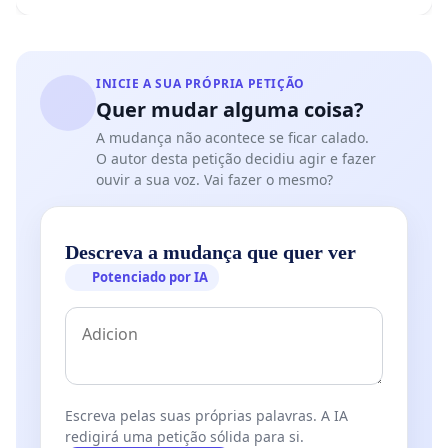
INICIE A SUA PRÓPRIA PETIÇÃO
Quer mudar alguma coisa?
A mudança não acontece se ficar calado.
O autor desta petição decidiu agir e fazer
ouvir a sua voz. Vai fazer o mesmo?
Descreva a mudança que quer ver
Potenciado por IA
Escreva pelas suas próprias palavras. A IA
redigirá uma petição sólida para si.