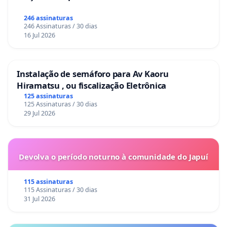
246 assinaturas
246 Assinaturas / 30 dias
16 Jul 2026
Instalação de semáforo para Av Kaoru
Hiramatsu , ou fiscalização Eletrônica
125 assinaturas
125 Assinaturas / 30 dias
29 Jul 2026
Devolva o período noturno à comunidade do Japuí
115 assinaturas
115 Assinaturas / 30 dias
31 Jul 2026