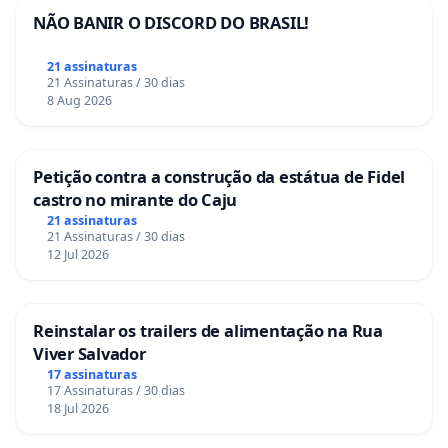
NÃO BANIR O DISCORD DO BRASIL!
21 assinaturas
21 Assinaturas / 30 dias
8 Aug 2026
Petição contra a construção da estátua de Fidel
castro no mirante do Caju
21 assinaturas
21 Assinaturas / 30 dias
12 Jul 2026
Reinstalar os trailers de alimentação na Rua
Viver Salvador
17 assinaturas
17 Assinaturas / 30 dias
18 Jul 2026