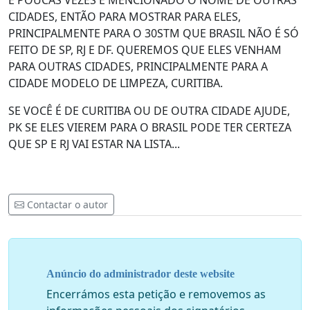
E POUCAS VEZES É MENCIONADO O NOME DE OUTRAS
CIDADES, ENTÃO PARA MOSTRAR PARA ELES,
PRINCIPALMENTE PARA O 30STM QUE BRASIL NÃO É SÓ
FEITO DE SP, RJ E DF. QUEREMOS QUE ELES VENHAM
PARA OUTRAS CIDADES, PRINCIPALMENTE PARA A
CIDADE MODELO DE LIMPEZA, CURITIBA.
SE VOCÊ É DE CURITIBA OU DE OUTRA CIDADE AJUDE,
PK SE ELES VIEREM PARA O BRASIL PODE TER CERTEZA
QUE SP E RJ VAI ESTAR NA LISTA...
Contactar o autor
Anúncio do administrador deste website
Encerrámos esta petição e removemos as