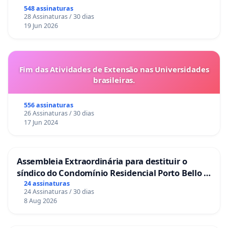
548 assinaturas
28 Assinaturas / 30 dias
19 Jun 2026
Fim das Atividades de Extensão nas Universidades
brasileiras.
556 assinaturas
26 Assinaturas / 30 dias
17 Jun 2024
Assembleia Extraordinária para destituir o
síndico do Condomínio Residencial Porto Bello -
La Casa
24 assinaturas
24 Assinaturas / 30 dias
8 Aug 2026