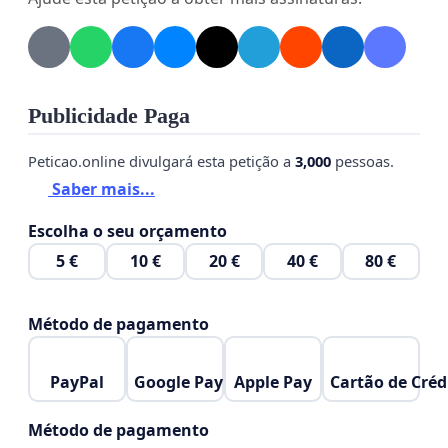
Publicidade Paga
Peticao.online divulgará esta petição a
3,000
pessoas.
Saber mais...
Escolha o seu orçamento
5 €
10 €
20 €
40 €
80 €
Método de pagamento
PayPal
Google Pay
Apple Pay
Cartão de Créd
Método de pagamento