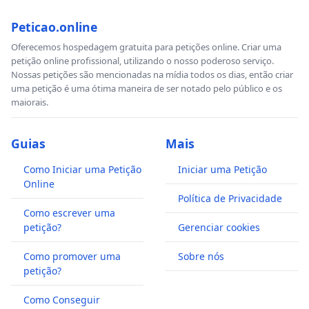
Peticao.online
Oferecemos hospedagem gratuita para petições online. Criar uma
petição online profissional, utilizando o nosso poderoso serviço.
Nossas petições são mencionadas na mídia todos os dias, então criar
uma petição é uma ótima maneira de ser notado pelo público e os
maiorais.
Guias
Mais
Como Iniciar uma Petição
Iniciar uma Petição
Online
Política de Privacidade
Como escrever uma
petição?
Gerenciar cookies
Como promover uma
Sobre nós
petição?
Como Conseguir