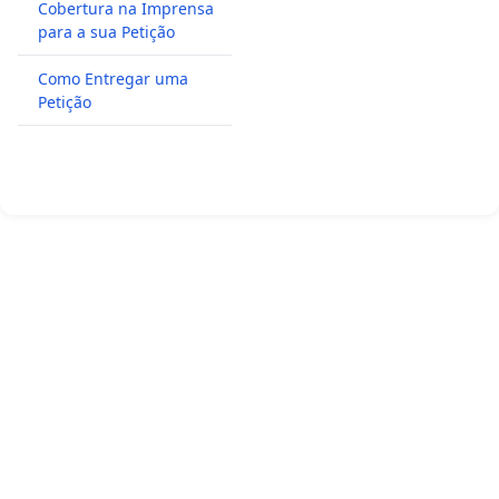
Cobertura na Imprensa
para a sua Petição
Como Entregar uma
Petição