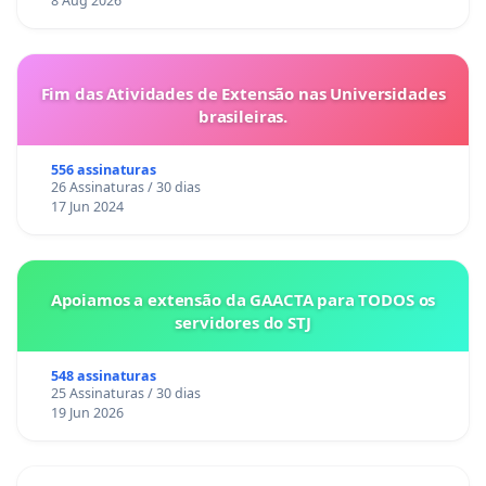
8 Aug 2026
Fim das Atividades de Extensão nas Universidades
brasileiras.
556 assinaturas
26 Assinaturas / 30 dias
17 Jun 2024
Apoiamos a extensão da GAACTA para TODOS os
servidores do STJ
548 assinaturas
25 Assinaturas / 30 dias
19 Jun 2026