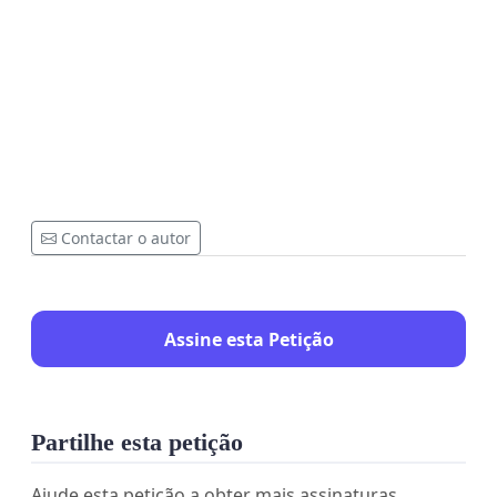
Contactar o autor
Assine esta Petição
Partilhe esta petição
Ajude esta petição a obter mais assinaturas.