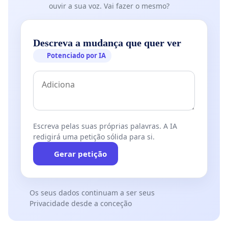
ouvir a sua voz. Vai fazer o mesmo?
Descreva a mudança que quer ver
Potenciado por IA
Escreva pelas suas próprias palavras. A IA
redigirá uma petição sólida para si.
Gerar petição
Os seus dados continuam a ser seus
Privacidade desde a conceção