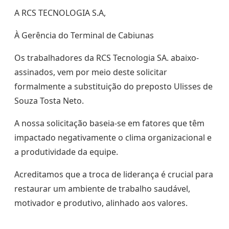
A RCS TECNOLOGIA S.A,
À Gerência do Terminal de Cabiunas
Os trabalhadores da RCS Tecnologia SA. abaixo-
assinados, vem por meio deste solicitar
formalmente a substituição do preposto Ulisses de
Souza Tosta Neto.
A nossa solicitação baseia-se em fatores que têm
impactado negativamente o clima organizacional e
a produtividade da equipe.
Acreditamos que a troca de liderança é crucial para
restaurar um ambiente de trabalho saudável,
motivador e produtivo, alinhado aos valores.