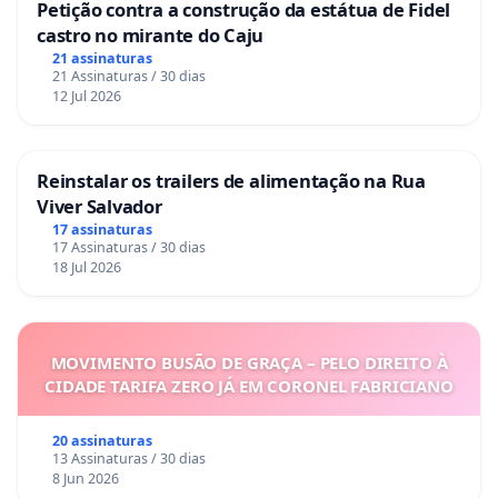
Petição contra a construção da estátua de Fidel
castro no mirante do Caju
21 assinaturas
21 Assinaturas / 30 dias
12 Jul 2026
Reinstalar os trailers de alimentação na Rua
Viver Salvador
17 assinaturas
17 Assinaturas / 30 dias
18 Jul 2026
MOVIMENTO BUSÃO DE GRAÇA – PELO DIREITO À
CIDADE TARIFA ZERO JÁ EM CORONEL FABRICIANO
20 assinaturas
13 Assinaturas / 30 dias
8 Jun 2026