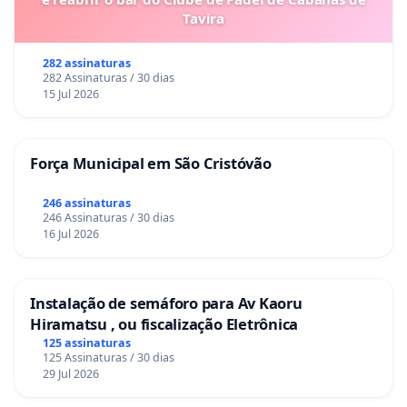
Tavira
282 assinaturas
282 Assinaturas / 30 dias
15 Jul 2026
Força Municipal em São Cristóvão
246 assinaturas
246 Assinaturas / 30 dias
16 Jul 2026
Instalação de semáforo para Av Kaoru
Hiramatsu , ou fiscalização Eletrônica
125 assinaturas
125 Assinaturas / 30 dias
29 Jul 2026