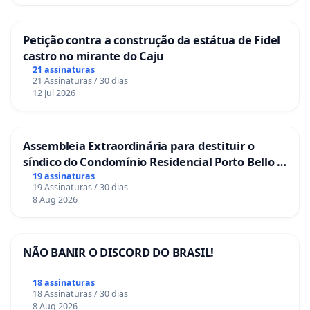
Petição contra a construção da estátua de Fidel
castro no mirante do Caju
21 assinaturas
21 Assinaturas / 30 dias
12 Jul 2026
Assembleia Extraordinária para destituir o
síndico do Condomínio Residencial Porto Bello -
La Casa
19 assinaturas
19 Assinaturas / 30 dias
8 Aug 2026
NÃO BANIR O DISCORD DO BRASIL!
18 assinaturas
18 Assinaturas / 30 dias
8 Aug 2026