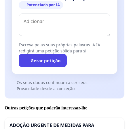
Potenciado por IA
Escreva pelas suas próprias palavras. A IA
redigirá uma petição sólida para si.
Gerar petição
Os seus dados continuam a ser seus
Privacidade desde a conceção
Outras petições que poderão interessar-lhe
ADOÇÃO URGENTE DE MEDIDAS PARA