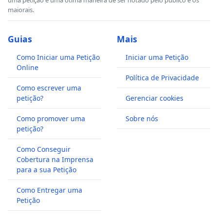
maiorais.
Guias
Mais
Como Iniciar uma Petição
Iniciar uma Petição
Online
Política de Privacidade
Como escrever uma
petição?
Gerenciar cookies
Como promover uma
Sobre nós
petição?
Como Conseguir
Cobertura na Imprensa
para a sua Petição
Como Entregar uma
Petição