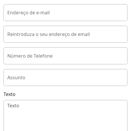
Endereço de e-mail
Reintroduza o seu endereço de email
Número de Telefone
Assunto
Texto