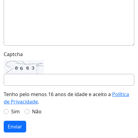
Captcha
Tenho pelo menos 16 anos de idade e aceito a
Política
de Privacidade
.
Sim
Não
Enviar