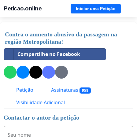
Peticao.online
Iniciar uma Petição
Contra o aumento abusivo da passagem na
região Metropolitana!
Compartilhe no Facebook
Petição
Assinaturas
958
Visibilidade Adicional
Contactar o autor da petição
Seu nome