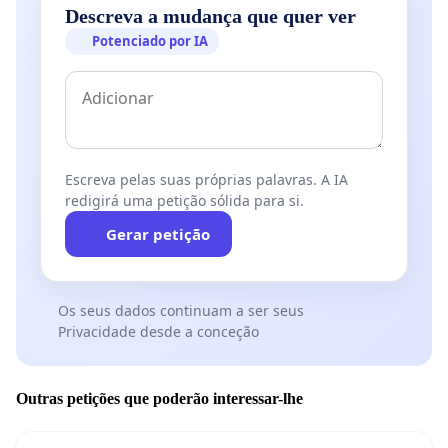
Descreva a mudança que quer ver
Potenciado por IA
Escreva pelas suas próprias palavras. A IA
redigirá uma petição sólida para si.
Gerar petição
Os seus dados continuam a ser seus
Privacidade desde a conceção
Outras petições que poderão interessar-lhe