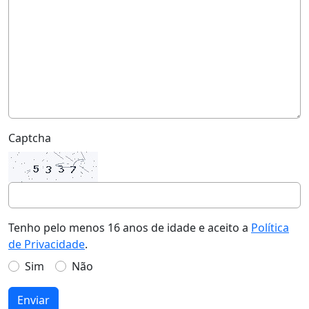
Captcha
Tenho pelo menos 16 anos de idade e aceito a
Política
de Privacidade
.
Sim
Não
Enviar