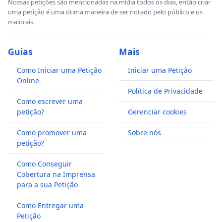
Nossas petições são mencionadas na mídia todos os dias, então criar
uma petição é uma ótima maneira de ser notado pelo público e os
maiorais.
Guias
Mais
Como Iniciar uma Petição
Iniciar uma Petição
Online
Política de Privacidade
Como escrever uma
petição?
Gerenciar cookies
Como promover uma
Sobre nós
petição?
Como Conseguir
Cobertura na Imprensa
para a sua Petição
Como Entregar uma
Petição