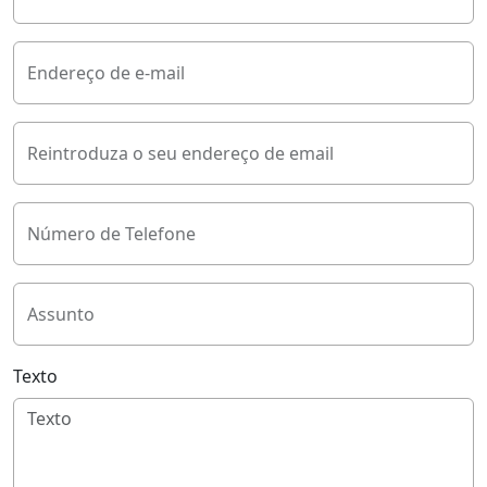
Endereço de e-mail
Reintroduza o seu endereço de email
Número de Telefone
Assunto
Texto