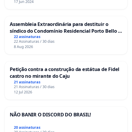
17 Jun 2024
Assembleia Extraordinária para destituir o
síndico do Condomínio Residencial Porto Bello -
La Casa
22 assinaturas
22 Assinaturas / 30 dias
8 Aug 2026
Petição contra a construção da estátua de Fidel
castro no mirante do Caju
21 assinaturas
21 Assinaturas / 30 dias
12 Jul 2026
NÃO BANIR O DISCORD DO BRASIL!
20 assinaturas