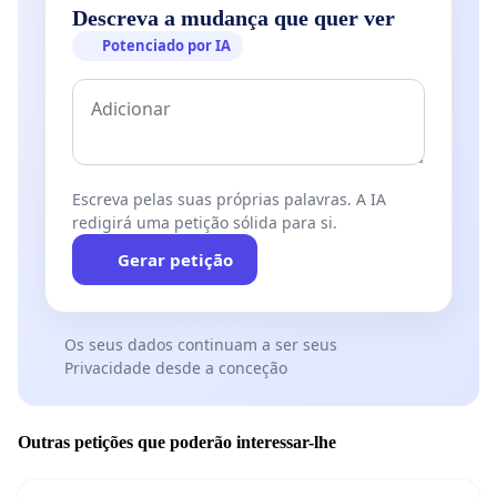
Descreva a mudança que quer ver
Potenciado por IA
Escreva pelas suas próprias palavras. A IA
redigirá uma petição sólida para si.
Gerar petição
Os seus dados continuam a ser seus
Privacidade desde a conceção
Outras petições que poderão interessar-lhe