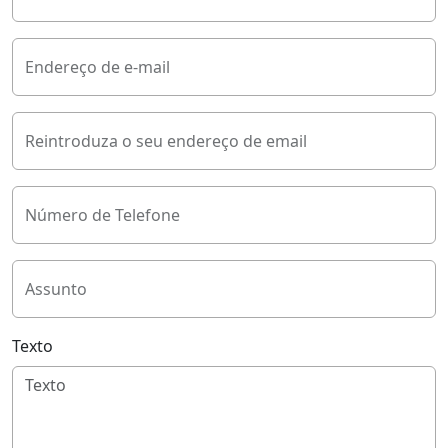
Endereço de e-mail
Reintroduza o seu endereço de email
Número de Telefone
Assunto
Texto