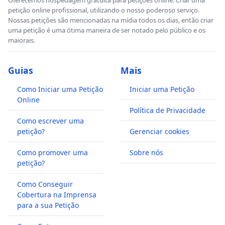
petição online profissional, utilizando o nosso poderoso serviço.
Nossas petições são mencionadas na mídia todos os dias, então criar
uma petição é uma ótima maneira de ser notado pelo público e os
maiorais.
Guias
Mais
Como Iniciar uma Petição
Iniciar uma Petição
Online
Política de Privacidade
Como escrever uma
petição?
Gerenciar cookies
Como promover uma
Sobre nós
petição?
Como Conseguir
Cobertura na Imprensa
para a sua Petição