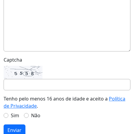
Captcha
Tenho pelo menos 16 anos de idade e aceito a
Política
de Privacidade
.
Sim
Não
Enviar