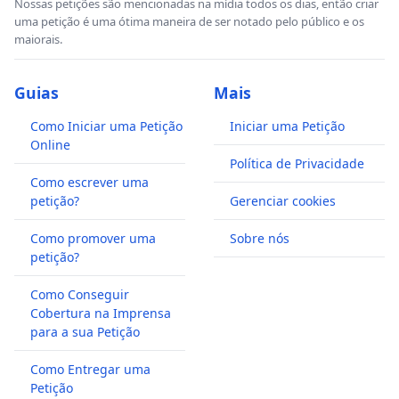
Nossas petições são mencionadas na mídia todos os dias, então criar
uma petição é uma ótima maneira de ser notado pelo público e os
maiorais.
Guias
Mais
Como Iniciar uma Petição
Iniciar uma Petição
Online
Política de Privacidade
Como escrever uma
petição?
Gerenciar cookies
Como promover uma
Sobre nós
petição?
Como Conseguir
Cobertura na Imprensa
para a sua Petição
Como Entregar uma
Petição