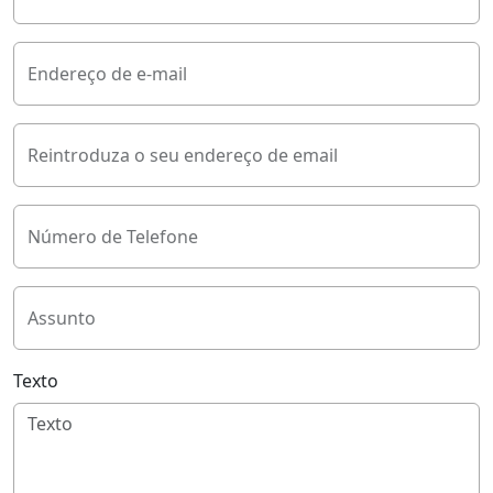
Endereço de e-mail
Reintroduza o seu endereço de email
Número de Telefone
Assunto
Texto