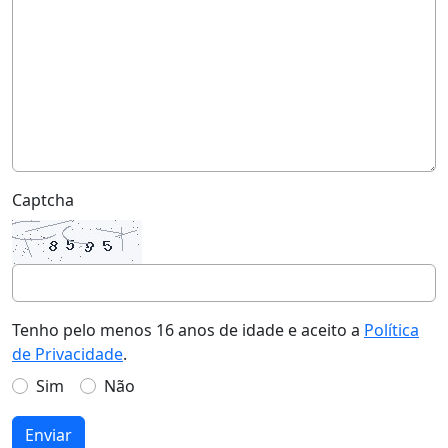
Captcha
Tenho pelo menos 16 anos de idade e aceito a
Política
de Privacidade
.
Sim
Não
Enviar