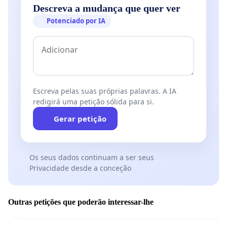
Descreva a mudança que quer ver
Potenciado por IA
Escreva pelas suas próprias palavras. A IA
redigirá uma petição sólida para si.
Gerar petição
Os seus dados continuam a ser seus
Privacidade desde a conceção
Outras petições que poderão interessar-lhe