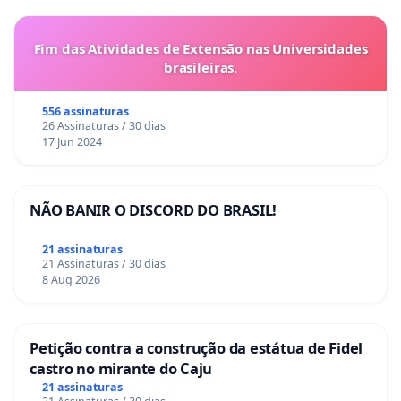
Fim das Atividades de Extensão nas Universidades
brasileiras.
556 assinaturas
26 Assinaturas / 30 dias
17 Jun 2024
NÃO BANIR O DISCORD DO BRASIL!
21 assinaturas
21 Assinaturas / 30 dias
8 Aug 2026
Petição contra a construção da estátua de Fidel
castro no mirante do Caju
21 assinaturas