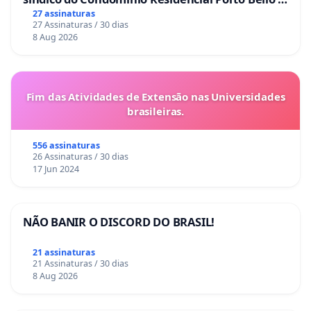
La Casa
27 assinaturas
27 Assinaturas / 30 dias
8 Aug 2026
Fim das Atividades de Extensão nas Universidades
brasileiras.
556 assinaturas
26 Assinaturas / 30 dias
17 Jun 2024
NÃO BANIR O DISCORD DO BRASIL!
21 assinaturas
21 Assinaturas / 30 dias
8 Aug 2026