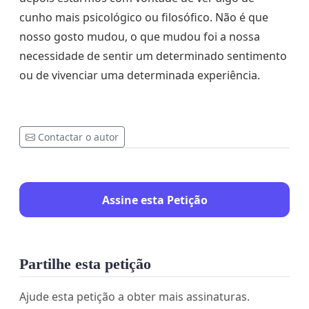
cunho mais psicológico ou filosófico. Não é que
nosso gosto mudou, o que mudou foi a nossa
necessidade de sentir um determinado sentimento
ou de vivenciar uma determinada experiência.
Contactar o autor
Assine esta Petição
Partilhe esta petição
Ajude esta petição a obter mais assinaturas.