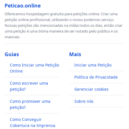
Peticao.online
Oferecemos hospedagem gratuita para petições online. Criar uma
petição online profissional, utilizando o nosso poderoso serviço.
Nossas petições são mencionadas na mídia todos os dias, então criar
uma petição é uma ótima maneira de ser notado pelo público e os
maiorais.
Guias
Mais
Como Iniciar uma Petição
Iniciar uma Petição
Online
Política de Privacidade
Como escrever uma
petição?
Gerenciar cookies
Como promover uma
Sobre nós
petição?
Como Conseguir
Cobertura na Imprensa