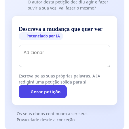
O autor desta petição decidiu agir e fazer
ouvir a sua voz. Vai fazer o mesmo?
Descreva a mudança que quer ver
Potenciado por IA
Escreva pelas suas próprias palavras. A IA
redigirá uma petição sólida para si.
Gerar petição
Os seus dados continuam a ser seus
Privacidade desde a conceção