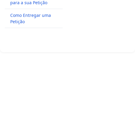
para a sua Petição
Como Entregar uma
Petição