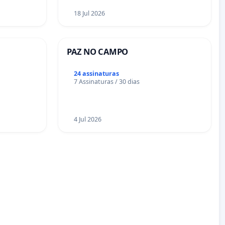
18 Jul 2026
PAZ NO CAMPO
24 assinaturas
7 Assinaturas / 30 dias
4 Jul 2026