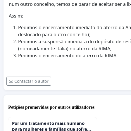
num outro concelho, temos de parar de aceitar ser a l
Assim:
Pedimos o encerramento imediato do aterro da Amb
deslocado para outro concelho);
Pedimos a suspensão imediata do depósito de resí
(nomeadamente Itália) no aterro da RIMA;
Pedimos o encerramento do aterro da RIMA.
Contactar o autor
Petições promovidas por outros utilizadores
Por um tratamento mais humano
para mulheres e famílias que sofrem