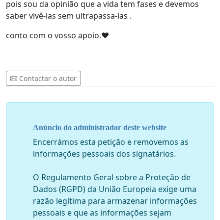
pois sou da opinião que a vida tem fases e devemos
saber vivê-las sem ultrapassa-las .
conto com o vosso apoio.❤️
Contactar o autor
Anúncio do administrador deste website
Encerrámos esta petição e removemos as
informações pessoais dos signatários.
O Regulamento Geral sobre a Proteção de
Dados (RGPD) da União Europeia exige uma
razão legítima para armazenar informações
pessoais e que as informações sejam