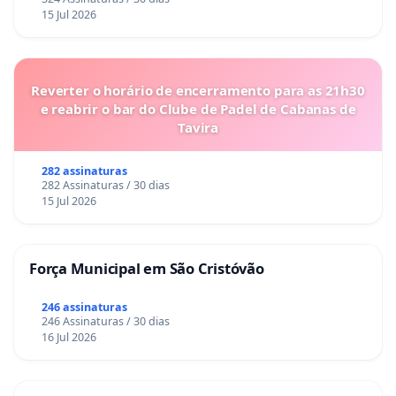
15 Jul 2026
Reverter o horário de encerramento para as 21h30
e reabrir o bar do Clube de Padel de Cabanas de
Tavira
282 assinaturas
282 Assinaturas / 30 dias
15 Jul 2026
Força Municipal em São Cristóvão
246 assinaturas
246 Assinaturas / 30 dias
16 Jul 2026