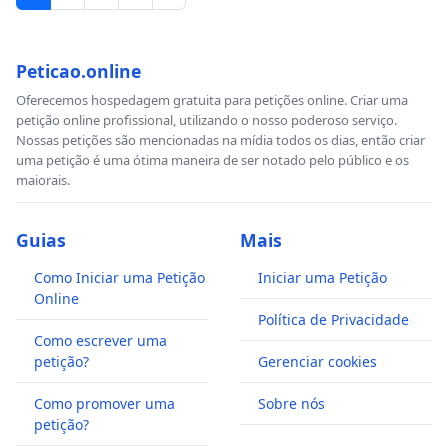
Peticao.online
Oferecemos hospedagem gratuita para petições online. Criar uma
petição online profissional, utilizando o nosso poderoso serviço.
Nossas petições são mencionadas na mídia todos os dias, então criar
uma petição é uma ótima maneira de ser notado pelo público e os
maiorais.
Guias
Mais
Como Iniciar uma Petição
Iniciar uma Petição
Online
Política de Privacidade
Como escrever uma
petição?
Gerenciar cookies
Como promover uma
Sobre nós
petição?