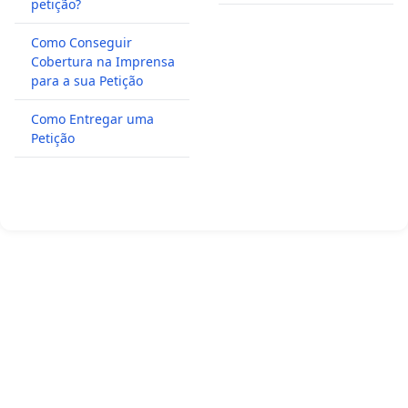
petição?
Como Conseguir
Cobertura na Imprensa
para a sua Petição
Como Entregar uma
Petição