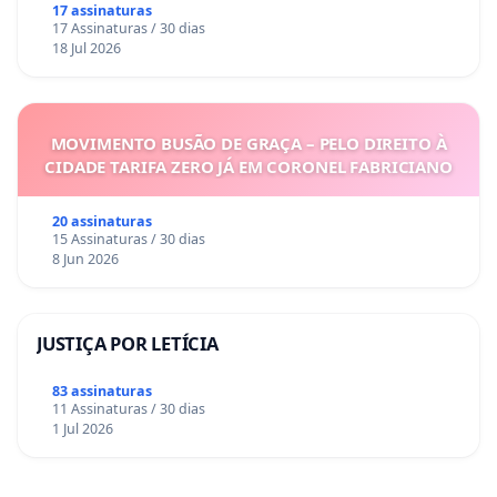
17 assinaturas
17 Assinaturas / 30 dias
18 Jul 2026
MOVIMENTO BUSÃO DE GRAÇA – PELO DIREITO À
CIDADE TARIFA ZERO JÁ EM CORONEL FABRICIANO
20 assinaturas
15 Assinaturas / 30 dias
8 Jun 2026
JUSTIÇA POR LETÍCIA
83 assinaturas
11 Assinaturas / 30 dias
1 Jul 2026