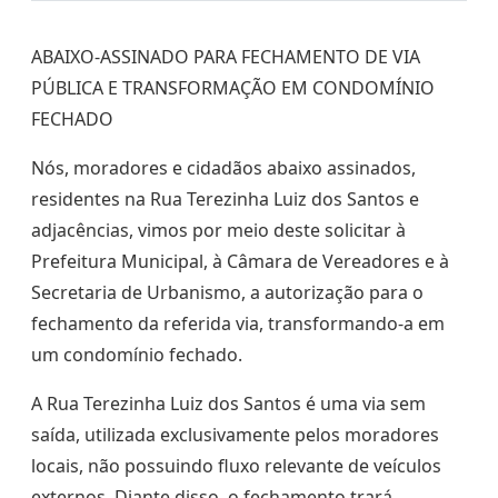
ABAIXO-ASSINADO PARA FECHAMENTO DE VIA
PÚBLICA E TRANSFORMAÇÃO EM CONDOMÍNIO
FECHADO
Nós, moradores e cidadãos abaixo assinados,
residentes na Rua Terezinha Luiz dos Santos e
adjacências, vimos por meio deste solicitar à
Prefeitura Municipal, à Câmara de Vereadores e à
Secretaria de Urbanismo, a autorização para o
fechamento da referida via, transformando-a em
um condomínio fechado.
A Rua Terezinha Luiz dos Santos é uma via sem
saída, utilizada exclusivamente pelos moradores
locais, não possuindo fluxo relevante de veículos
externos. Diante disso, o fechamento trará