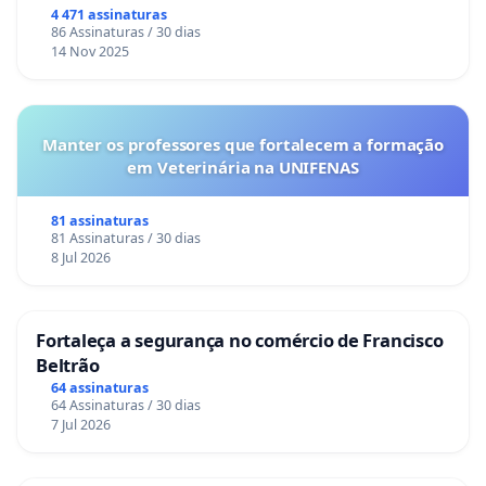
Congresso.
4 471 assinaturas
86 Assinaturas / 30 dias
14 Nov 2025
Manter os professores que fortalecem a formação
em Veterinária na UNIFENAS
81 assinaturas
81 Assinaturas / 30 dias
8 Jul 2026
Fortaleça a segurança no comércio de Francisco
Beltrão
64 assinaturas
64 Assinaturas / 30 dias
7 Jul 2026