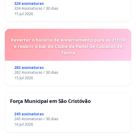
324 assinaturas
324 Assinaturas / 30 dias
15 Jul 2026
Reverter o horário de encerramento para as 21h30
e reabrir o bar do Clube de Padel de Cabanas de
Tavira
282 assinaturas
282 Assinaturas / 30 dias
15 Jul 2026
Força Municipal em São Cristóvão
245 assinaturas
245 Assinaturas / 30 dias
16 Jul 2026