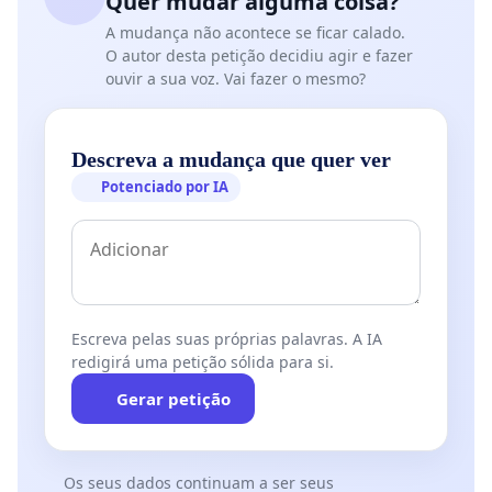
Quer mudar alguma coisa?
A mudança não acontece se ficar calado.
O autor desta petição decidiu agir e fazer
ouvir a sua voz. Vai fazer o mesmo?
Descreva a mudança que quer ver
Potenciado por IA
Escreva pelas suas próprias palavras. A IA
redigirá uma petição sólida para si.
Gerar petição
Os seus dados continuam a ser seus