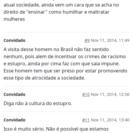
atual sociedade, ainda vem um cara que se acha no
direito de "ensinar" como humilhar e maltratar
mulheres
Convidado
#9
Nov 11, 2014, 11:49
A visita desse homem no Brasil não faz sentido
nenhum, pois alem de incentivar os crimes de racismo
e estupro, ainda por cima faz com que saia impune.
Esse homem tem que ser preso por estar promovendo
esse tipo de atrocidade a sociedade.
Convidado
#10
Nov 11, 2014, 12:56
Diga não à cultura do estupro.
Convidado
#11
Nov 11, 2014, 13:40
Isso é muito sério. Não é possível que estamos