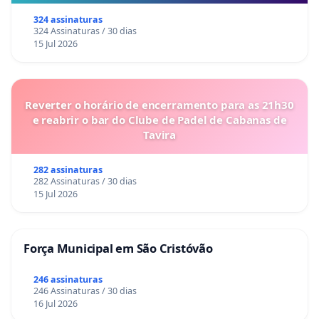
324 assinaturas
324 Assinaturas / 30 dias
15 Jul 2026
Reverter o horário de encerramento para as 21h30
e reabrir o bar do Clube de Padel de Cabanas de
Tavira
282 assinaturas
282 Assinaturas / 30 dias
15 Jul 2026
Força Municipal em São Cristóvão
246 assinaturas
246 Assinaturas / 30 dias
16 Jul 2026