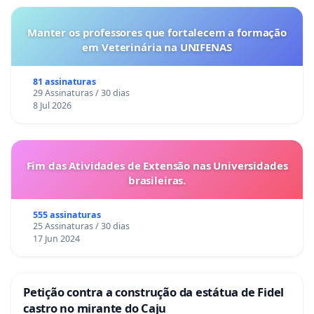
Manter os professores que fortalecem a formação
em Veterinária na UNIFENAS
81 assinaturas
29 Assinaturas / 30 dias
8 Jul 2026
Fim das Atividades de Extensão nas Universidades
brasileiras.
555 assinaturas
25 Assinaturas / 30 dias
17 Jun 2024
Petição contra a construção da estátua de Fidel
castro no mirante do Caju