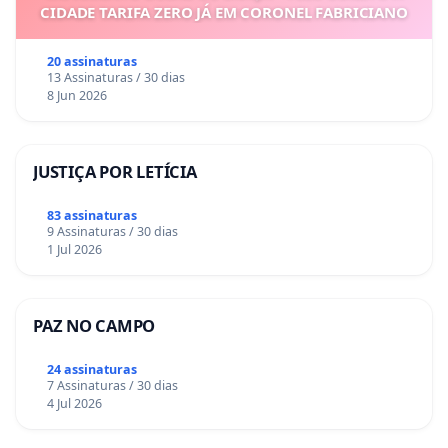
CIDADE TARIFA ZERO JÁ EM CORONEL FABRICIANO
20 assinaturas
13 Assinaturas / 30 dias
8 Jun 2026
JUSTIÇA POR LETÍCIA
83 assinaturas
9 Assinaturas / 30 dias
1 Jul 2026
PAZ NO CAMPO
24 assinaturas
7 Assinaturas / 30 dias
4 Jul 2026