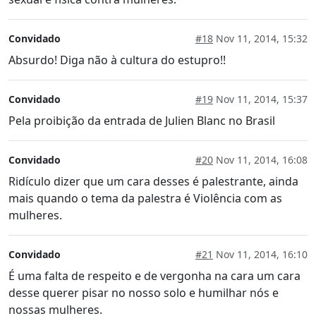
Convidado
#18
Nov 11, 2014, 15:32
Absurdo! Diga não à cultura do estupro!!
Convidado
#19
Nov 11, 2014, 15:37
Pela proibição da entrada de Julien Blanc no Brasil
Convidado
#20
Nov 11, 2014, 16:08
Ridículo dizer que um cara desses é palestrante, ainda
mais quando o tema da palestra é Violência com as
mulheres.
Convidado
#21
Nov 11, 2014, 16:10
É uma falta de respeito e de vergonha na cara um cara
desse querer pisar no nosso solo e humilhar nós e
nossas mulheres.