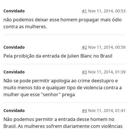
Convidado
#1
Nov 11, 2014, 00:53
não podemos deixar esse homem propagar mais ódio
contra as mulheres.
Convidado
#2
Nov 11, 2014, 00:56
Pela proibição da entrada de Julien Blanc no Brasil
Convidado
#3
Nov 11, 2014, 01:39
Não se pode permitir apologia ao crime deestupro e
muito menos tdo e qualquer tipo de violencia contra a
mulher que esse "senhor" prega
Convidado
#4
Nov 11, 2014, 01:41
Não podemos permitir a entrada desse homem no
Brasil. As mulheres sofrem diariamente com violências