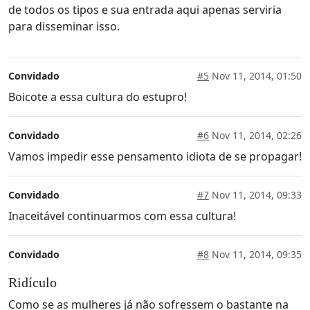
de todos os tipos e sua entrada aqui apenas serviria
para disseminar isso.
Convidado
#5
Nov 11, 2014, 01:50
Boicote a essa cultura do estupro!
Convidado
#6
Nov 11, 2014, 02:26
Vamos impedir esse pensamento idiota de se propagar!
Convidado
#7
Nov 11, 2014, 09:33
Inaceitável continuarmos com essa cultura!
Convidado
#8
Nov 11, 2014, 09:35
Ridículo
Como se as mulheres já não sofressem o bastante na