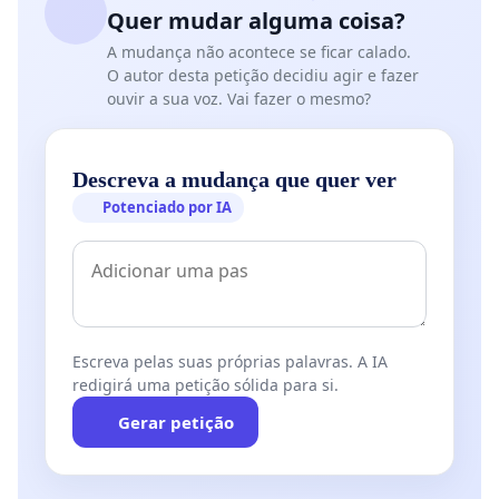
Quer mudar alguma coisa?
A mudança não acontece se ficar calado.
O autor desta petição decidiu agir e fazer
ouvir a sua voz. Vai fazer o mesmo?
Descreva a mudança que quer ver
Potenciado por IA
Escreva pelas suas próprias palavras. A IA
redigirá uma petição sólida para si.
Gerar petição