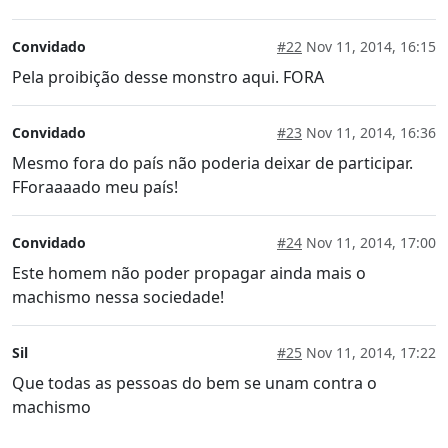
Convidado
#22
Nov 11, 2014, 16:15
Pela proibição desse monstro aqui. FORA
Convidado
#23
Nov 11, 2014, 16:36
Mesmo fora do país não poderia deixar de participar.
FForaaaado meu país!
Convidado
#24
Nov 11, 2014, 17:00
Este homem não poder propagar ainda mais o
machismo nessa sociedade!
Sil
#25
Nov 11, 2014, 17:22
Que todas as pessoas do bem se unam contra o
machismo