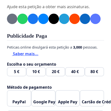
Ajude esta petição a obter mais assinaturas.
Publicidade Paga
Peticao.online divulgará esta petição a
3,000
pessoas.
Saber mais...
Escolha o seu orçamento
5 €
10 €
20 €
40 €
80 €
Método de pagamento
PayPal
Google Pay
Apple Pay
Cartão de Créd