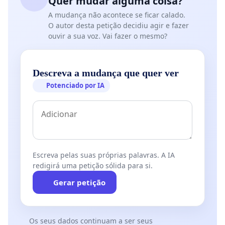
Quer mudar alguma coisa?
A mudança não acontece se ficar calado.
O autor desta petição decidiu agir e fazer
ouvir a sua voz. Vai fazer o mesmo?
Descreva a mudança que quer ver
Potenciado por IA
Escreva pelas suas próprias palavras. A IA
redigirá uma petição sólida para si.
Gerar petição
Os seus dados continuam a ser seus