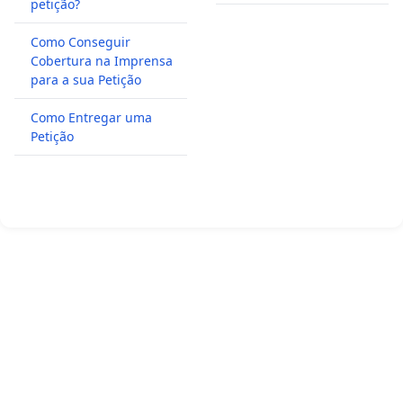
petição?
Como Conseguir
Cobertura na Imprensa
para a sua Petição
Como Entregar uma
Petição