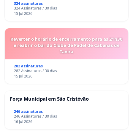
324 assinaturas
324 Assinaturas / 30 dias
15 Jul 2026
Reverter o horário de encerramento para as 21h30
e reabrir o bar do Clube de Padel de Cabanas de
Tavira
282 assinaturas
282 Assinaturas / 30 dias
15 Jul 2026
Força Municipal em São Cristóvão
246 assinaturas
246 Assinaturas / 30 dias
16 Jul 2026