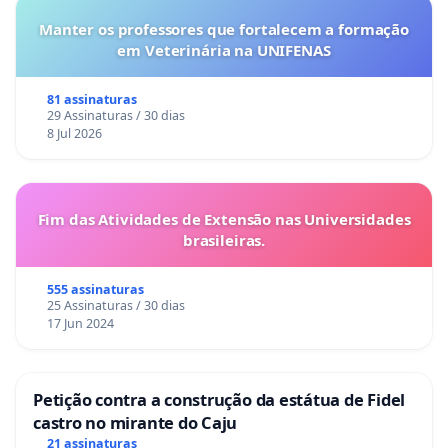
Manter os professores que fortalecem a formação
em Veterinária na UNIFENAS
81 assinaturas
29 Assinaturas / 30 dias
8 Jul 2026
Fim das Atividades de Extensão nas Universidades
brasileiras.
555 assinaturas
25 Assinaturas / 30 dias
17 Jun 2024
Petição contra a construção da estátua de Fidel
castro no mirante do Caju
21 assinaturas