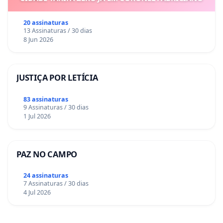
20 assinaturas
13 Assinaturas / 30 dias
8 Jun 2026
JUSTIÇA POR LETÍCIA
83 assinaturas
9 Assinaturas / 30 dias
1 Jul 2026
PAZ NO CAMPO
24 assinaturas
7 Assinaturas / 30 dias
4 Jul 2026