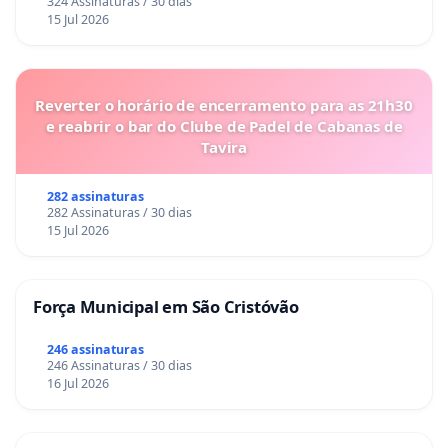
324 Assinaturas / 30 dias
15 Jul 2026
Reverter o horário de encerramento para as 21h30
e reabrir o bar do Clube de Padel de Cabanas de
Tavira
282 assinaturas
282 Assinaturas / 30 dias
15 Jul 2026
Força Municipal em São Cristóvão
246 assinaturas
246 Assinaturas / 30 dias
16 Jul 2026