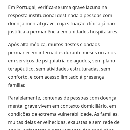
Em Portugal, verifica-se uma grave lacuna na
resposta institucional destinada a pessoas com
doença mental grave, cuja situação clínica já não
justifica a permanência em unidades hospitalares.
Após alta médica, muitos destes cidadãos
permanecem internados durante meses ou anos
em serviços de psiquiatria de agudos, sem plano
terapêutico, sem atividades estruturadas, sem
conforto, e com acesso limitado à presença
familiar.
Paralelamente, centenas de pessoas com doença
mental grave vivem em contexto domiciliário, em
condições de extrema vulnerabilidade. As famílias,
muitas delas envelhecidas, exaustas e sem rede de