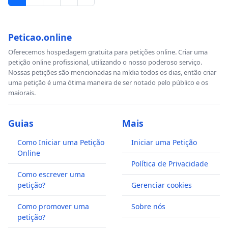
Peticao.online
Oferecemos hospedagem gratuita para petições online. Criar uma
petição online profissional, utilizando o nosso poderoso serviço.
Nossas petições são mencionadas na mídia todos os dias, então criar
uma petição é uma ótima maneira de ser notado pelo público e os
maiorais.
Guias
Mais
Como Iniciar uma Petição
Iniciar uma Petição
Online
Política de Privacidade
Como escrever uma
petição?
Gerenciar cookies
Como promover uma
Sobre nós
petição?