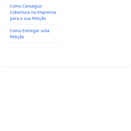
Como Conseguir
Cobertura na Imprensa
para a sua Petição
Como Entregar uma
Petição