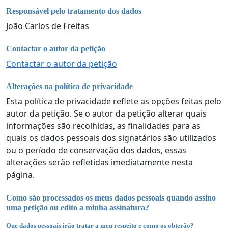
Responsável pelo tratamento dos dados
João Carlos de Freitas
Contactar o autor da petição
Contactar o autor da petição
Alterações na política de privacidade
Esta política de privacidade reflete as opções feitas pelo
autor da petição. Se o autor da petição alterar quais
informações são recolhidas, as finalidades para as
quais os dados pessoais dos signatários são utilizados
ou o período de conservação dos dados, essas
alterações serão refletidas imediatamente nesta
página.
Como são processados os meus dados pessoais quando assino
uma petição ou edito a minha assinatura?
Que dados pessoais irão tratar a meu respeito e como os obterão?