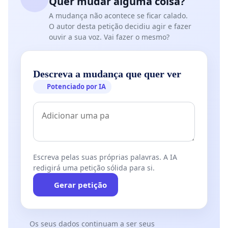
Quer mudar alguma coisa?
A mudança não acontece se ficar calado.
O autor desta petição decidiu agir e fazer
ouvir a sua voz. Vai fazer o mesmo?
Descreva a mudança que quer ver
Potenciado por IA
Escreva pelas suas próprias palavras. A IA
redigirá uma petição sólida para si.
Gerar petição
Os seus dados continuam a ser seus