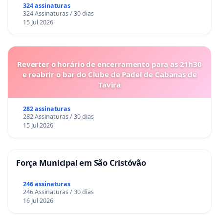
324 assinaturas
324 Assinaturas / 30 dias
15 Jul 2026
Reverter o horário de encerramento para as 21h30
e reabrir o bar do Clube de Padel de Cabanas de
Tavira
282 assinaturas
282 Assinaturas / 30 dias
15 Jul 2026
Força Municipal em São Cristóvão
246 assinaturas
246 Assinaturas / 30 dias
16 Jul 2026