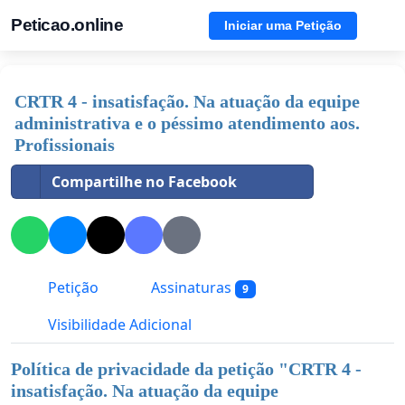
Peticao.online
Iniciar uma Petição
CRTR 4 - insatisfação. Na atuação da equipe
administrativa e o péssimo atendimento aos.
Profissionais
Compartilhe no Facebook
Petição
Assinaturas
9
Visibilidade Adicional
Política de privacidade da petição "
CRTR 4 -
insatisfação. Na atuação da equipe