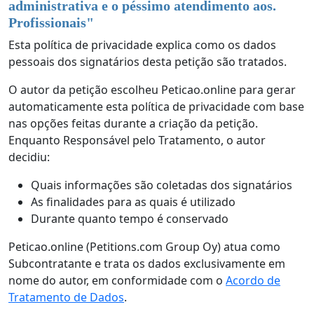
administrativa e o péssimo atendimento aos.
Profissionais
"
Esta política de privacidade explica como os dados
pessoais dos signatários desta petição são tratados.
O autor da petição escolheu Peticao.online para gerar
automaticamente esta política de privacidade com base
nas opções feitas durante a criação da petição.
Enquanto Responsável pelo Tratamento, o autor
decidiu:
Quais informações são coletadas dos signatários
As finalidades para as quais é utilizado
Durante quanto tempo é conservado
Peticao.online (Petitions.com Group Oy) atua como
Subcontratante e trata os dados exclusivamente em
nome do autor, em conformidade com o
Acordo de
Tratamento de Dados
.