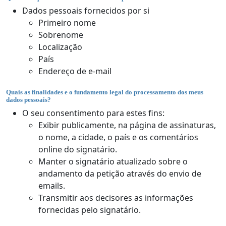
Dados pessoais fornecidos por si
Primeiro nome
Sobrenome
Localização
País
Endereço de e-mail
Quais as finalidades e o fundamento legal do processamento dos meus
dados pessoais?
O seu consentimento para estes fins:
Exibir publicamente, na página de assinaturas,
o nome, a cidade, o país e os comentários
online do signatário.
Manter o signatário atualizado sobre o
andamento da petição através do envio de
emails.
Transmitir aos decisores as informações
fornecidas pelo signatário.