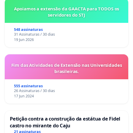
Apoiamos a extensão da GAACTA para TODOS os
servidores do STJ
548 assinaturas
31 Assinaturas / 30 dias
19 Jun 2026
Fim das Atividades de Extensão nas Universidades
brasileiras.
555 assinaturas
26 Assinaturas / 30 dias
17 Jun 2024
Petição contra a construção da estátua de Fidel
castro no mirante do Caju
21 assinaturas