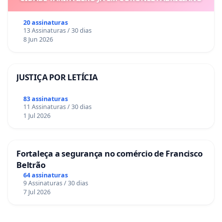
20 assinaturas
13 Assinaturas / 30 dias
8 Jun 2026
JUSTIÇA POR LETÍCIA
83 assinaturas
11 Assinaturas / 30 dias
1 Jul 2026
Fortaleça a segurança no comércio de Francisco
Beltrão
64 assinaturas
9 Assinaturas / 30 dias
7 Jul 2026