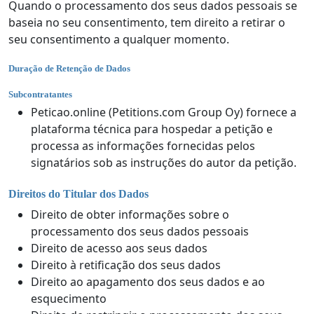
Quando o processamento dos seus dados pessoais se
baseia no seu consentimento, tem direito a retirar o
seu consentimento a qualquer momento.
Duração de Retenção de Dados
Subcontratantes
Peticao.online (Petitions.com Group Oy) fornece a
plataforma técnica para hospedar a petição e
processa as informações fornecidas pelos
signatários sob as instruções do autor da petição.
Direitos do Titular dos Dados
Direito de obter informações sobre o
processamento dos seus dados pessoais
Direito de acesso aos seus dados
Direito à retificação dos seus dados
Direito ao apagamento dos seus dados e ao
esquecimento