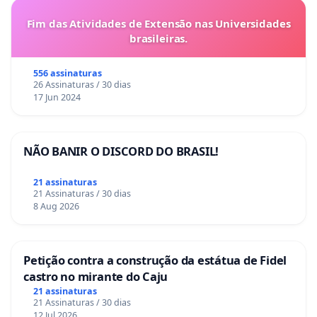
Fim das Atividades de Extensão nas Universidades
brasileiras.
556 assinaturas
26 Assinaturas / 30 dias
17 Jun 2024
NÃO BANIR O DISCORD DO BRASIL!
21 assinaturas
21 Assinaturas / 30 dias
8 Aug 2026
Petição contra a construção da estátua de Fidel
castro no mirante do Caju
21 assinaturas
21 Assinaturas / 30 dias
12 Jul 2026