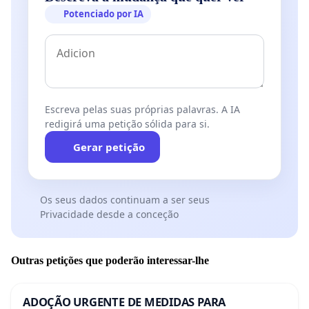
Potenciado por IA
Escreva pelas suas próprias palavras. A IA
redigirá uma petição sólida para si.
Gerar petição
Os seus dados continuam a ser seus
Privacidade desde a conceção
Outras petições que poderão interessar-lhe
ADOÇÃO URGENTE DE MEDIDAS PARA