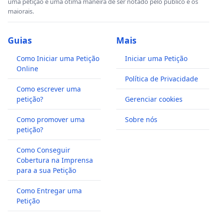
uma petição é uma ótima maneira de ser notado pelo público e os
maiorais.
Guias
Mais
Como Iniciar uma Petição
Iniciar uma Petição
Online
Política de Privacidade
Como escrever uma
petição?
Gerenciar cookies
Como promover uma
Sobre nós
petição?
Como Conseguir
Cobertura na Imprensa
para a sua Petição
Como Entregar uma
Petição