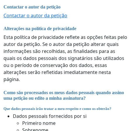
Contactar o autor da petição
Contactar o autor da petição
Alterações na política de privacidade
Esta política de privacidade reflete as opções feitas pelo
autor da petição. Se o autor da petição alterar quais
informações são recolhidas, as finalidades para as
quais os dados pessoais dos signatários são utilizados
ou o período de conservação dos dados, essas
alterações serão refletidas imediatamente nesta
página.
Como são processados os meus dados pessoais quando assino
uma petição ou edito a minha assinatura?
Que dados pessoais irão tratar a meu respeito e como os obterão?
Dados pessoais fornecidos por si
Primeiro nome
Sobrenome