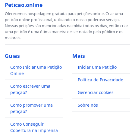
Peticao.online
Oferecemos hospedagem gratuita para petições online. Criar uma
petição online profissional, utilizando o nosso poderoso serviço.
Nossas petições são mencionadas na mídia todos os dias, então criar
uma petição é uma ótima maneira de ser notado pelo público e os
maiorais.
Guias
Mais
Como Iniciar uma Petição
Iniciar uma Petição
Online
Política de Privacidade
Como escrever uma
petição?
Gerenciar cookies
Como promover uma
Sobre nós
petição?
Como Conseguir
Cobertura na Imprensa