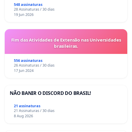
548 assinaturas
28 Assinaturas / 30 dias
19 Jun 2026
Fim das Atividades de Extensão nas Universidades
brasileiras.
556 assinaturas
26 Assinaturas / 30 dias
17 Jun 2024
NÃO BANIR O DISCORD DO BRASIL!
21 assinaturas
21 Assinaturas / 30 dias
8 Aug 2026