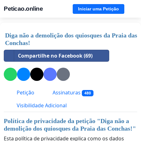
Peticao.online
Iniciar uma Petição
Diga não a demolição dos quiosques da Praia das
Conchas!
Compartilhe no Facebook (69)
Petição
Assinaturas
480
Visibilidade Adicional
Política de privacidade da petição "
Diga não a
demolição dos quiosques da Praia das Conchas!
"
Esta política de privacidade explica como os dados