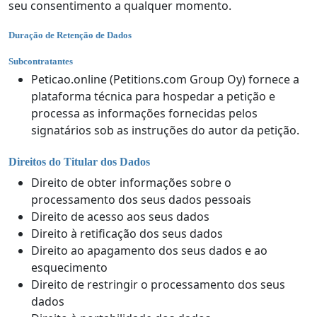
seu consentimento a qualquer momento.
Duração de Retenção de Dados
Subcontratantes
Peticao.online (Petitions.com Group Oy) fornece a
plataforma técnica para hospedar a petição e
processa as informações fornecidas pelos
signatários sob as instruções do autor da petição.
Direitos do Titular dos Dados
Direito de obter informações sobre o
processamento dos seus dados pessoais
Direito de acesso aos seus dados
Direito à retificação dos seus dados
Direito ao apagamento dos seus dados e ao
esquecimento
Direito de restringir o processamento dos seus
dados