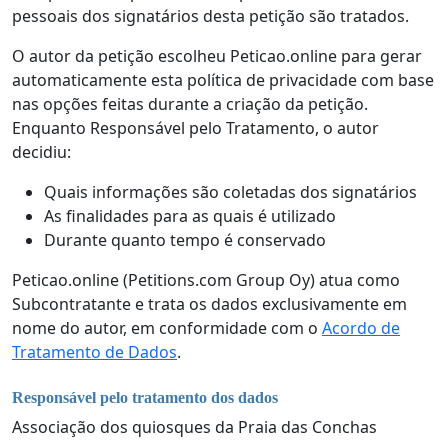
pessoais dos signatários desta petição são tratados.
O autor da petição escolheu Peticao.online para gerar
automaticamente esta política de privacidade com base
nas opções feitas durante a criação da petição.
Enquanto Responsável pelo Tratamento, o autor
decidiu:
Quais informações são coletadas dos signatários
As finalidades para as quais é utilizado
Durante quanto tempo é conservado
Peticao.online (Petitions.com Group Oy) atua como
Subcontratante e trata os dados exclusivamente em
nome do autor, em conformidade com o
Acordo de
Tratamento de Dados
.
Responsável pelo tratamento dos dados
Associação dos quiosques da Praia das Conchas