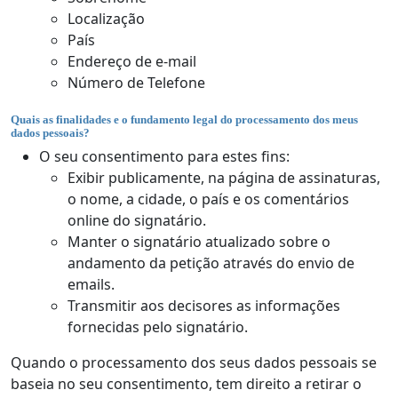
Localização
País
Endereço de e-mail
Número de Telefone
Quais as finalidades e o fundamento legal do processamento dos meus
dados pessoais?
O seu consentimento para estes fins:
Exibir publicamente, na página de assinaturas,
o nome, a cidade, o país e os comentários
online do signatário.
Manter o signatário atualizado sobre o
andamento da petição através do envio de
emails.
Transmitir aos decisores as informações
fornecidas pelo signatário.
Quando o processamento dos seus dados pessoais se
baseia no seu consentimento, tem direito a retirar o