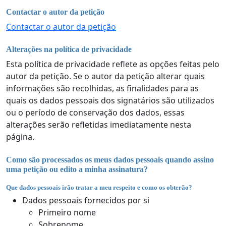
Contactar o autor da petição
Contactar o autor da petição
Alterações na política de privacidade
Esta política de privacidade reflete as opções feitas pelo
autor da petição. Se o autor da petição alterar quais
informações são recolhidas, as finalidades para as
quais os dados pessoais dos signatários são utilizados
ou o período de conservação dos dados, essas
alterações serão refletidas imediatamente nesta
página.
Como são processados os meus dados pessoais quando assino
uma petição ou edito a minha assinatura?
Que dados pessoais irão tratar a meu respeito e como os obterão?
Dados pessoais fornecidos por si
Primeiro nome
Sobrenome