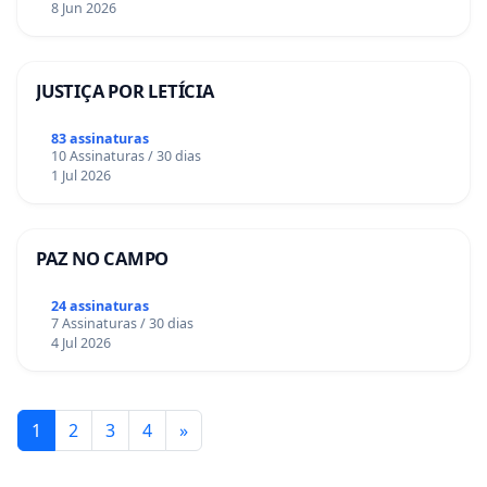
8 Jun 2026
JUSTIÇA POR LETÍCIA
83 assinaturas
10 Assinaturas / 30 dias
1 Jul 2026
PAZ NO CAMPO
24 assinaturas
7 Assinaturas / 30 dias
4 Jul 2026
1
2
3
4
»