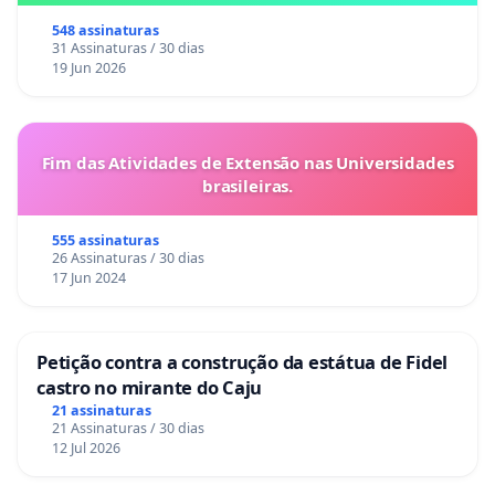
548 assinaturas
31 Assinaturas / 30 dias
19 Jun 2026
Fim das Atividades de Extensão nas Universidades
brasileiras.
555 assinaturas
26 Assinaturas / 30 dias
17 Jun 2024
Petição contra a construção da estátua de Fidel
castro no mirante do Caju
21 assinaturas
21 Assinaturas / 30 dias
12 Jul 2026