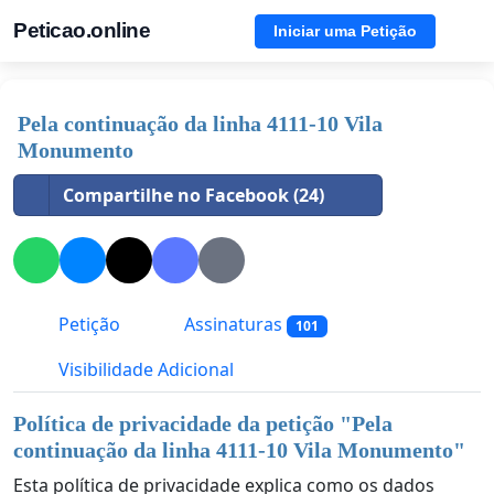
Peticao.online
Iniciar uma Petição
Pela continuação da linha 4111-10 Vila
Monumento
Compartilhe no Facebook (24)
Petição
Assinaturas
101
Visibilidade Adicional
Política de privacidade da petição "
Pela
continuação da linha 4111-10 Vila Monumento
"
Esta política de privacidade explica como os dados