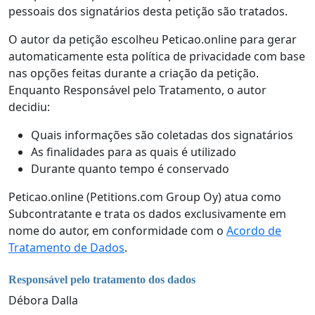
pessoais dos signatários desta petição são tratados.
O autor da petição escolheu Peticao.online para gerar
automaticamente esta política de privacidade com base
nas opções feitas durante a criação da petição.
Enquanto Responsável pelo Tratamento, o autor
decidiu:
Quais informações são coletadas dos signatários
As finalidades para as quais é utilizado
Durante quanto tempo é conservado
Peticao.online (Petitions.com Group Oy) atua como
Subcontratante e trata os dados exclusivamente em
nome do autor, em conformidade com o
Acordo de
Tratamento de Dados
.
Responsável pelo tratamento dos dados
Débora Dalla