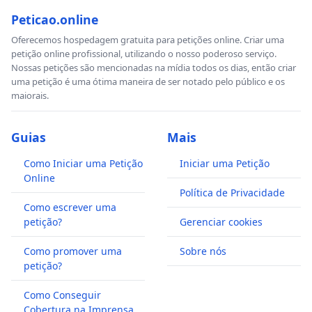
Peticao.online
Oferecemos hospedagem gratuita para petições online. Criar uma
petição online profissional, utilizando o nosso poderoso serviço.
Nossas petições são mencionadas na mídia todos os dias, então criar
uma petição é uma ótima maneira de ser notado pelo público e os
maiorais.
Guias
Mais
Como Iniciar uma Petição
Iniciar uma Petição
Online
Política de Privacidade
Como escrever uma
petição?
Gerenciar cookies
Como promover uma
Sobre nós
petição?
Como Conseguir
Cobertura na Imprensa