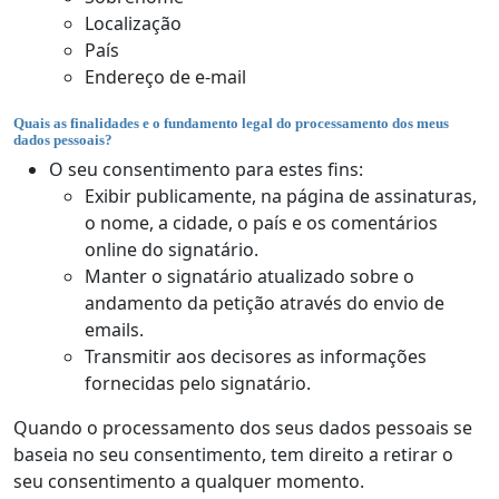
Localização
País
Endereço de e-mail
Quais as finalidades e o fundamento legal do processamento dos meus
dados pessoais?
O seu consentimento para estes fins:
Exibir publicamente, na página de assinaturas,
o nome, a cidade, o país e os comentários
online do signatário.
Manter o signatário atualizado sobre o
andamento da petição através do envio de
emails.
Transmitir aos decisores as informações
fornecidas pelo signatário.
Quando o processamento dos seus dados pessoais se
baseia no seu consentimento, tem direito a retirar o
seu consentimento a qualquer momento.