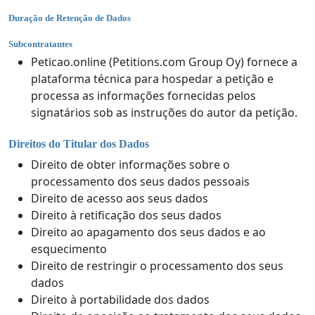
Duração de Retenção de Dados
Subcontratantes
Peticao.online (Petitions.com Group Oy) fornece a
plataforma técnica para hospedar a petição e
processa as informações fornecidas pelos
signatários sob as instruções do autor da petição.
Direitos do Titular dos Dados
Direito de obter informações sobre o
processamento dos seus dados pessoais
Direito de acesso aos seus dados
Direito à retificação dos seus dados
Direito ao apagamento dos seus dados e ao
esquecimento
Direito de restringir o processamento dos seus
dados
Direito à portabilidade dos dados