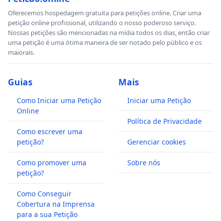
Oferecemos hospedagem gratuita para petições online. Criar uma
petição online profissional, utilizando o nosso poderoso serviço.
Nossas petições são mencionadas na mídia todos os dias, então criar
uma petição é uma ótima maneira de ser notado pelo público e os
maiorais.
Guias
Mais
Como Iniciar uma Petição
Iniciar uma Petição
Online
Política de Privacidade
Como escrever uma
petição?
Gerenciar cookies
Como promover uma
Sobre nós
petição?
Como Conseguir
Cobertura na Imprensa
para a sua Petição