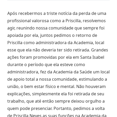
Após recebermos a triste notícia da perda de uma
profissional valorosa como a Priscilla, resolvemos
agir, reunindo nossa comunidade que sempre foi
apoiada por ela, juntos pedimos o retorno de
Priscilla como administradora da Academia, local
esse que ela não deveria ter sido retirada. Grandes
ações foram promovidas por ela em Santa Isabel
durante o período que ela esteve como
administradora, fez da Academia da Saúde um local
de apoio total a nossa comunidade, estimulando a
união, o bem estar físico e mental. Não houveram
explicações, simplesmente ela foi retirada de seu
trabalho, que até então sempre deixou orgulho a
quem pode presenciar. Portanto, pedimos a volta
de Priscilla Neves as suas funções na Academia da