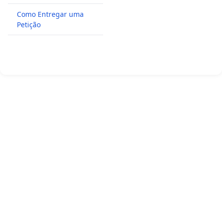
Como Entregar uma
Petição