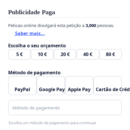
Publicidade Paga
Peticao.online divulgará esta petição a
3,000
pessoas.
Saber mais...
Escolha o seu orçamento
5 €
10 €
20 €
40 €
80 €
Método de pagamento
PayPal
Google Pay
Apple Pay
Cartão de Créd
Método de pagamento
Escolha um método de pagamento para continuar.