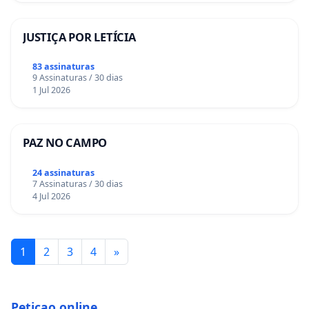
JUSTIÇA POR LETÍCIA
83 assinaturas
9 Assinaturas / 30 dias
1 Jul 2026
PAZ NO CAMPO
24 assinaturas
7 Assinaturas / 30 dias
4 Jul 2026
1
2
3
4
»
Peticao.online