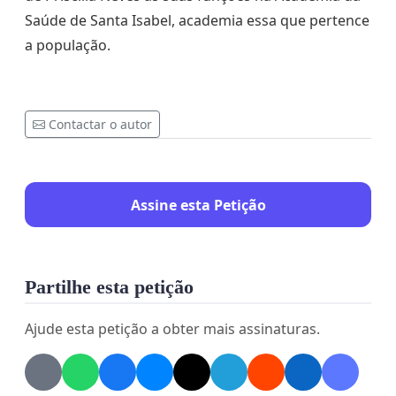
Saúde de Santa Isabel, academia essa que pertence
a população.
Contactar o autor
Assine esta Petição
Partilhe esta petição
Ajude esta petição a obter mais assinaturas.