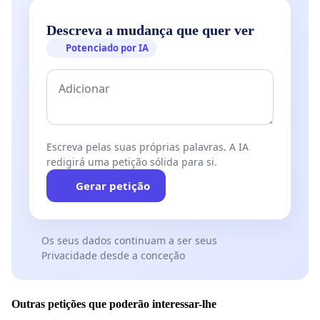
Descreva a mudança que quer ver
Potenciado por IA
Escreva pelas suas próprias palavras. A IA
redigirá uma petição sólida para si.
Gerar petição
Os seus dados continuam a ser seus
Privacidade desde a conceção
Outras petições que poderão interessar-lhe