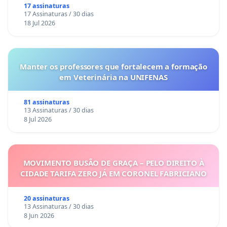
17 assinaturas
17 Assinaturas / 30 dias
18 Jul 2026
Manter os professores que fortalecem a formação
em Veterinária na UNIFENAS
81 assinaturas
13 Assinaturas / 30 dias
8 Jul 2026
MOVIMENTO BUSÃO DE GRAÇA – PELO DIREITO À
CIDADE TARIFA ZERO JÁ EM CORONEL FABRICIANO
20 assinaturas
13 Assinaturas / 30 dias
8 Jun 2026