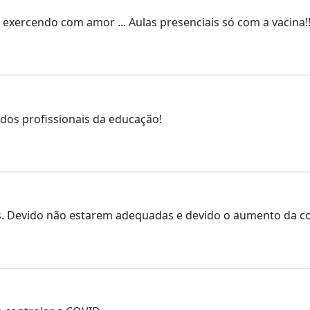
 exercendo com amor ... Aulas presenciais só com a vacina!!
dos profissionais da educação!
s. Devido não estarem adequadas e devido o aumento da co