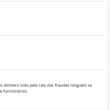
o dinheiro indo pelo ralo das fraudes ninguém se
e funcionários.