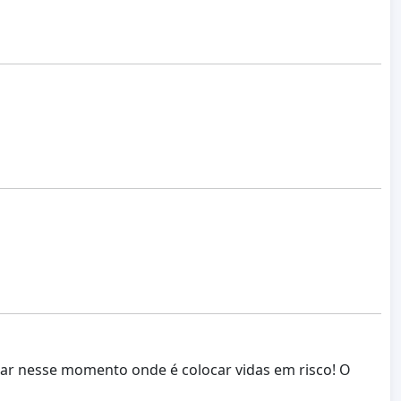
ar nesse momento onde é colocar vidas em risco! O