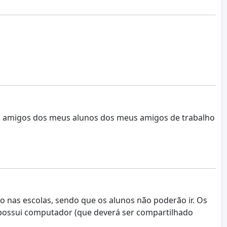
e amigos dos meus alunos dos meus amigos de trabalho
 nas escolas, sendo que os alunos não poderão ir. Os
 possui computador (que deverá ser compartilhado