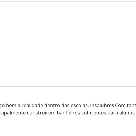
o bem a realidade dentro das escolas, insalubres.Com tant
incipalmente construírem banheiros suficientes para alunos 