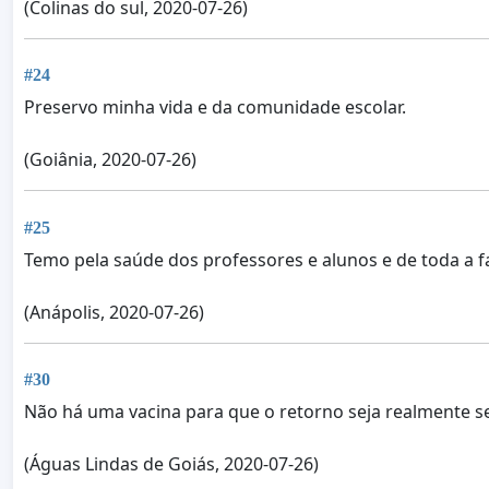
(Colinas do sul, 2020-07-26)
#24
Preservo minha vida e da comunidade escolar.
(Goiânia, 2020-07-26)
#25
Temo pela saúde dos professores e alunos e de toda a fa
(Anápolis, 2020-07-26)
#30
Não há uma vacina para que o retorno seja realmente
(Águas Lindas de Goiás, 2020-07-26)