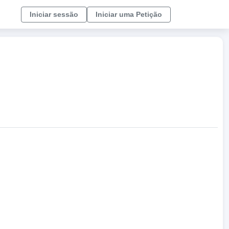
Iniciar sessão
Iniciar uma Petição