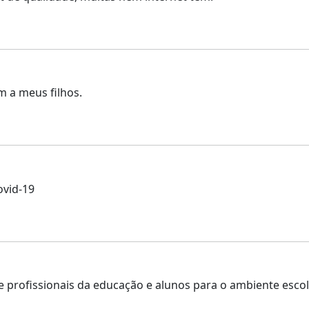
 a meus filhos.
ovid-19
profissionais da educação e alunos para o ambiente escol