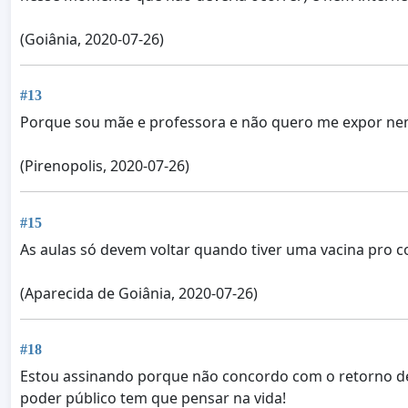
(Goiânia, 2020-07-26)
#13
Porque sou mãe e professora e não quero me expor nem
(Pirenopolis, 2020-07-26)
#15
As aulas só devem voltar quando tiver uma vacina pro c
(Aparecida de Goiânia, 2020-07-26)
#18
Estou assinando porque não concordo com o retorno de 
poder público tem que pensar na vida!