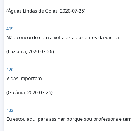
(Águas Lindas de Goiás, 2020-07-26)
#19
Não concordo com a volta as aulas antes da vacina.
(Luziânia, 2020-07-26)
#20
Vidas importam
(Goiânia, 2020-07-26)
#22
Eu estou aqui para assinar porque sou professora e tem