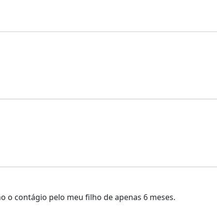
o o contágio pelo meu filho de apenas 6 meses.