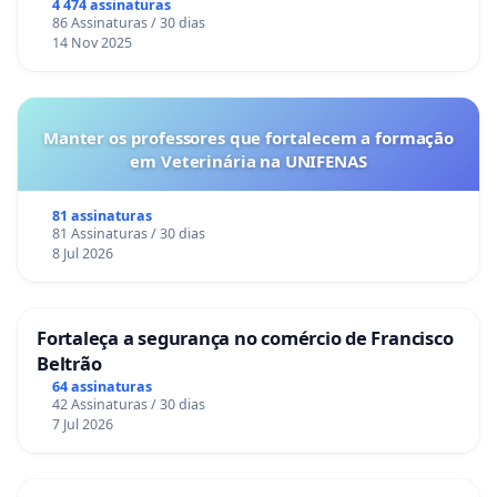
4 474 assinaturas
86 Assinaturas / 30 dias
14 Nov 2025
Manter os professores que fortalecem a formação
em Veterinária na UNIFENAS
81 assinaturas
81 Assinaturas / 30 dias
8 Jul 2026
Fortaleça a segurança no comércio de Francisco
Beltrão
64 assinaturas
42 Assinaturas / 30 dias
7 Jul 2026