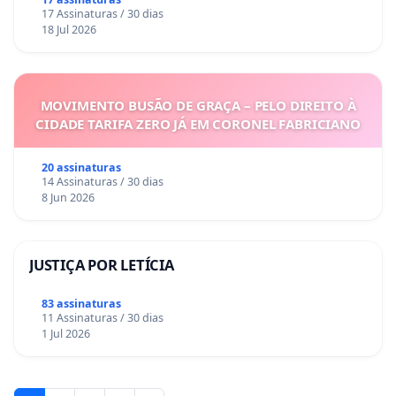
17 Assinaturas / 30 dias
18 Jul 2026
MOVIMENTO BUSÃO DE GRAÇA – PELO DIREITO À
CIDADE TARIFA ZERO JÁ EM CORONEL FABRICIANO
20 assinaturas
14 Assinaturas / 30 dias
8 Jun 2026
JUSTIÇA POR LETÍCIA
83 assinaturas
11 Assinaturas / 30 dias
1 Jul 2026