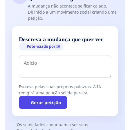
A mudança não acontece se ficar calado.
Dê início a um movimento social criando uma
petição.
Descreva a mudança que quer ver
Potenciado por IA
Escreva pelas suas próprias palavras. A IA
redigirá uma petição sólida para si.
Gerar petição
Os seus dados continuam a ser seus