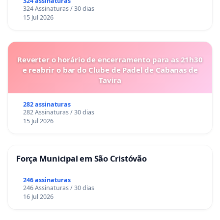
324 assinaturas
324 Assinaturas / 30 dias
15 Jul 2026
Reverter o horário de encerramento para as 21h30
e reabrir o bar do Clube de Padel de Cabanas de
Tavira
282 assinaturas
282 Assinaturas / 30 dias
15 Jul 2026
Força Municipal em São Cristóvão
246 assinaturas
246 Assinaturas / 30 dias
16 Jul 2026