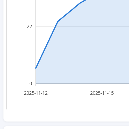
22
0
2025-11-12
2025-11-15