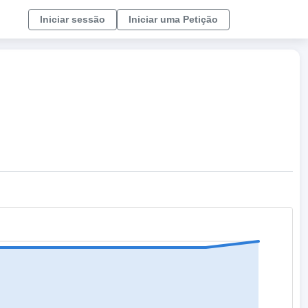
Iniciar sessão
Iniciar uma Petição