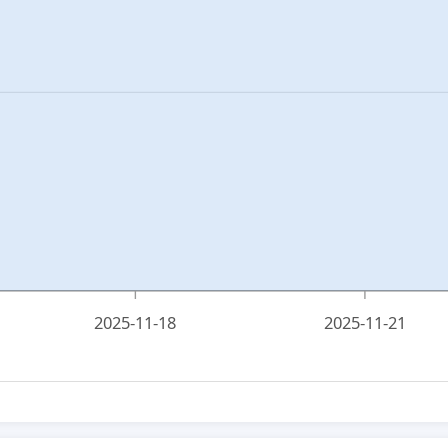
2025-11-18
2025-11-21