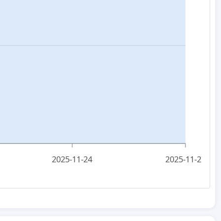
2025-11-24
2025-11-27