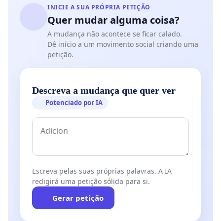
INICIE A SUA PRÓPRIA PETIÇÃO
Quer mudar alguma coisa?
A mudança não acontece se ficar calado.
Dê início a um movimento social criando uma
petição.
Descreva a mudança que quer ver
Potenciado por IA
Escreva pelas suas próprias palavras. A IA
redigirá uma petição sólida para si.
Gerar petição