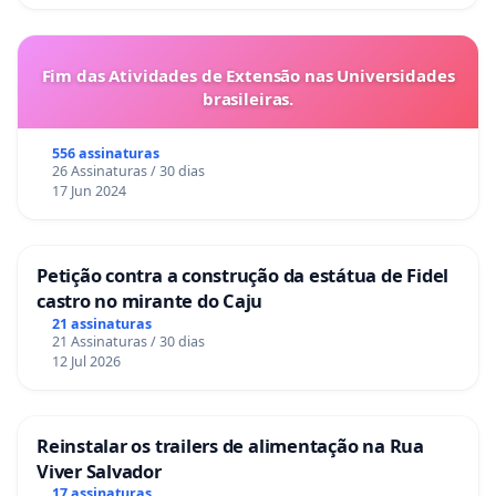
Fim das Atividades de Extensão nas Universidades
brasileiras.
556 assinaturas
26 Assinaturas / 30 dias
17 Jun 2024
Petição contra a construção da estátua de Fidel
castro no mirante do Caju
21 assinaturas
21 Assinaturas / 30 dias
12 Jul 2026
Reinstalar os trailers de alimentação na Rua
Viver Salvador
17 assinaturas