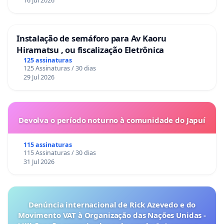
16 Jul 2026
Instalação de semáforo para Av Kaoru
Hiramatsu , ou fiscalização Eletrônica
125 assinaturas
125 Assinaturas / 30 dias
29 Jul 2026
Devolva o período noturno à comunidade do Japuí
115 assinaturas
115 Assinaturas / 30 dias
31 Jul 2026
Denúncia internacional de Rick Azevedo e do
Movimento VAT à Organização das Nações Unidas -