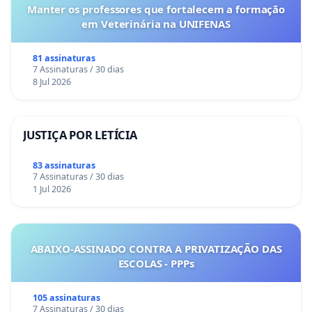
Manter os professores que fortalecem a formação
em Veterinária na UNIFENAS
81 assinaturas
7 Assinaturas / 30 dias
8 Jul 2026
JUSTIÇA POR LETÍCIA
83 assinaturas
7 Assinaturas / 30 dias
1 Jul 2026
ABAIXO-ASSINADO CONTRA A PRIVATIZAÇÃO DAS
ESCOLAS - PPPs
105 assinaturas
7 Assinaturas / 30 dias