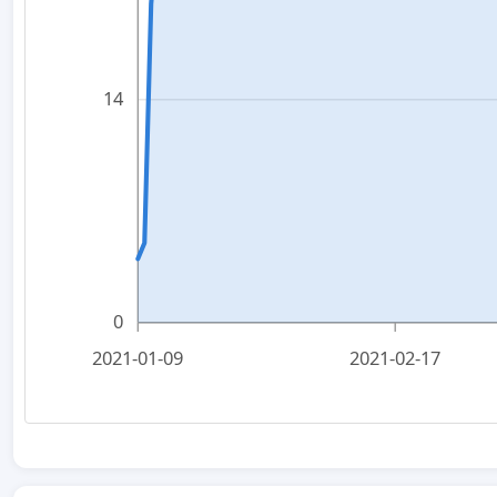
14
0
2021-01-09
2021-02-17