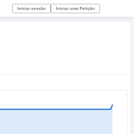
Iniciar sessão
Iniciar uma Petição