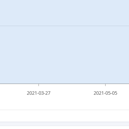
2021-03-27
2021-05-05