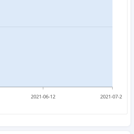
2021-06-12
2021-07-21