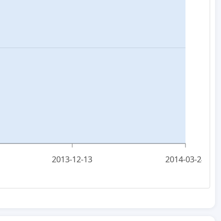
2013-12-13
2014-03-24