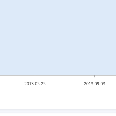
2013-05-25
2013-09-03