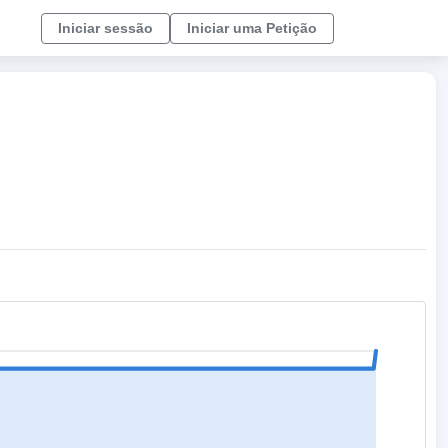
Iniciar sessão
Iniciar uma Petição