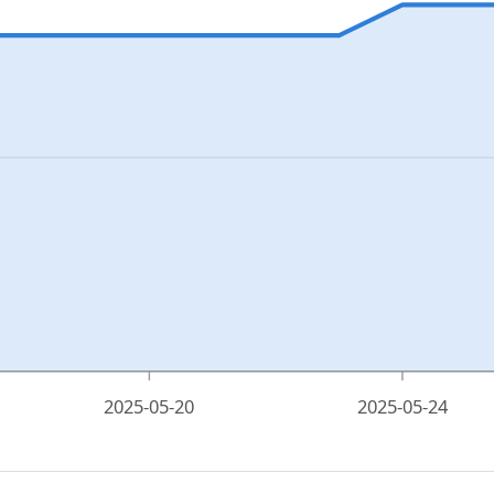
2025-05-20
2025-05-24