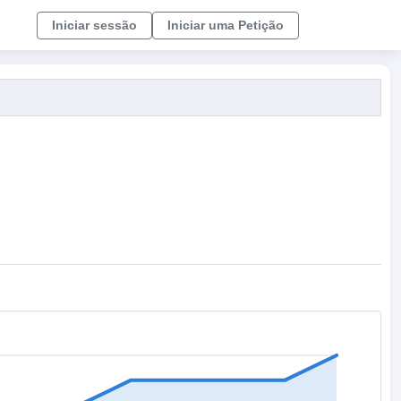
Iniciar sessão
Iniciar uma Petição