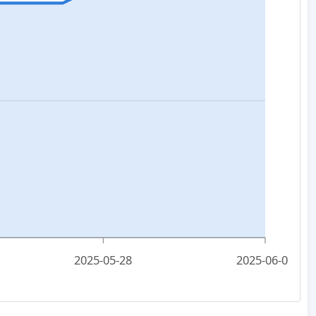
2025-05-28
2025-06-01