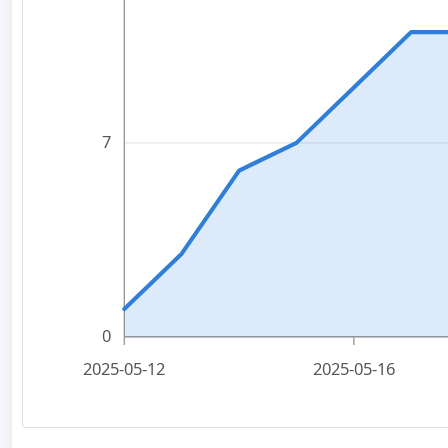
7
0
2025-05-12
2025-05-16