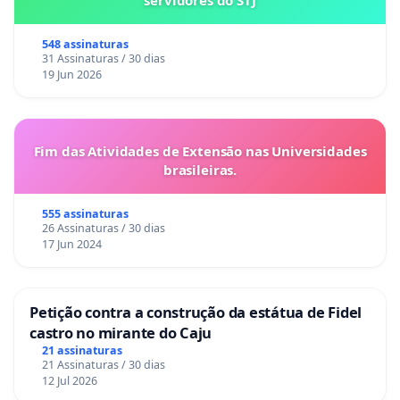
548 assinaturas
31 Assinaturas / 30 dias
19 Jun 2026
Fim das Atividades de Extensão nas Universidades
brasileiras.
555 assinaturas
26 Assinaturas / 30 dias
17 Jun 2024
Petição contra a construção da estátua de Fidel
castro no mirante do Caju
21 assinaturas
21 Assinaturas / 30 dias
12 Jul 2026