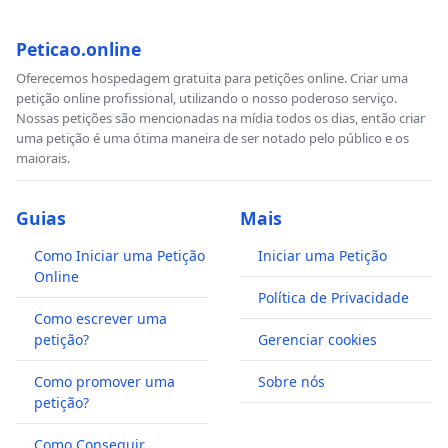
Peticao.online
Oferecemos hospedagem gratuita para petições online. Criar uma
petição online profissional, utilizando o nosso poderoso serviço.
Nossas petições são mencionadas na mídia todos os dias, então criar
uma petição é uma ótima maneira de ser notado pelo público e os
maiorais.
Guias
Mais
Como Iniciar uma Petição
Iniciar uma Petição
Online
Política de Privacidade
Como escrever uma
petição?
Gerenciar cookies
Como promover uma
Sobre nós
petição?
Como Conseguir