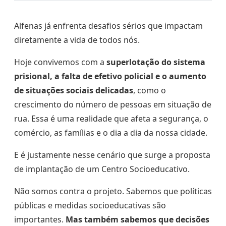
Alfenas já enfrenta desafios sérios que impactam
diretamente a vida de todos nós.
Hoje convivemos com a
superlotação do sistema
prisional, a falta de efetivo policial e o aumento
de situações sociais delicadas
, como o
crescimento do número de pessoas em situação de
rua. Essa é uma realidade que afeta a segurança, o
comércio, as famílias e o dia a dia da nossa cidade.
E é justamente nesse cenário que surge a proposta
de implantação de um Centro Socioeducativo.
Não somos contra o projeto. Sabemos que políticas
públicas e medidas socioeducativas são
importantes.
Mas também sabemos que decisões