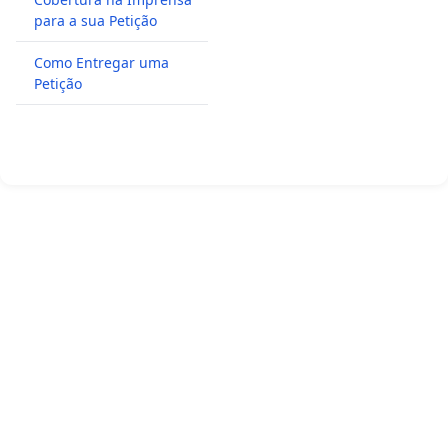
para a sua Petição
Como Entregar uma
Petição