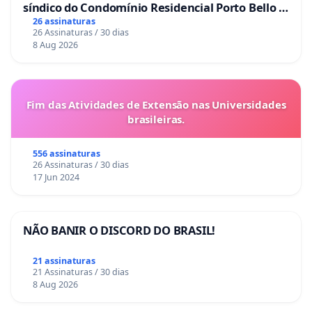
síndico do Condomínio Residencial Porto Bello -
La Casa
26 assinaturas
26 Assinaturas / 30 dias
8 Aug 2026
Fim das Atividades de Extensão nas Universidades
brasileiras.
556 assinaturas
26 Assinaturas / 30 dias
17 Jun 2024
NÃO BANIR O DISCORD DO BRASIL!
21 assinaturas
21 Assinaturas / 30 dias
8 Aug 2026