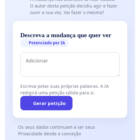
O autor desta petição decidiu agir e fazer
ouvir a sua voz. Vai fazer o mesmo?
Descreva a mudança que quer ver
Potenciado por IA
Escreva pelas suas próprias palavras. A IA
redigirá uma petição sólida para si.
Gerar petição
Os seus dados continuam a ser seus
Privacidade desde a conceção