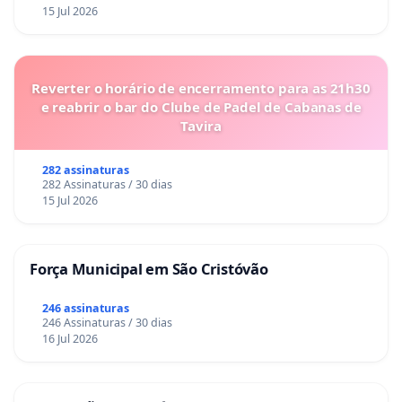
15 Jul 2026
Reverter o horário de encerramento para as 21h30
e reabrir o bar do Clube de Padel de Cabanas de
Tavira
282 assinaturas
282 Assinaturas / 30 dias
15 Jul 2026
Força Municipal em São Cristóvão
246 assinaturas
246 Assinaturas / 30 dias
16 Jul 2026