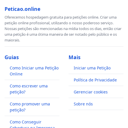
Peticao.online
Oferecemos hospedagem gratuita para petições online. Criar uma
petição online profissional, utilizando o nosso poderoso serviço.
Nossas petições são mencionadas na mídia todos os dias, então criar
uma petição é uma ótima maneira de ser notado pelo público e os
maiorais.
Guias
Mais
Como Iniciar uma Petição
Iniciar uma Petição
Online
Política de Privacidade
Como escrever uma
petição?
Gerenciar cookies
Como promover uma
Sobre nós
petição?
Como Conseguir
Cobertura na Imprensa