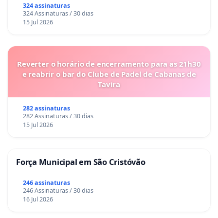
324 assinaturas
324 Assinaturas / 30 dias
15 Jul 2026
Reverter o horário de encerramento para as 21h30
e reabrir o bar do Clube de Padel de Cabanas de
Tavira
282 assinaturas
282 Assinaturas / 30 dias
15 Jul 2026
Força Municipal em São Cristóvão
246 assinaturas
246 Assinaturas / 30 dias
16 Jul 2026