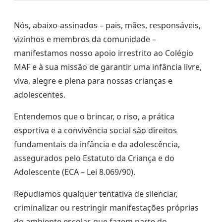
Nós, abaixo-assinados – pais, mães, responsáveis,
vizinhos e membros da comunidade –
manifestamos nosso apoio irrestrito ao Colégio
MAF e à sua missão de garantir uma infância livre,
viva, alegre e plena para nossas crianças e
adolescentes.
Entendemos que o brincar, o riso, a prática
esportiva e a convivência social são direitos
fundamentais da infância e da adolescência,
assegurados pelo Estatuto da Criança e do
Adolescente (ECA – Lei 8.069/90).
Repudiamos qualquer tentativa de silenciar,
criminalizar ou restringir manifestações próprias
do ambiente escolar, que fazem parte do