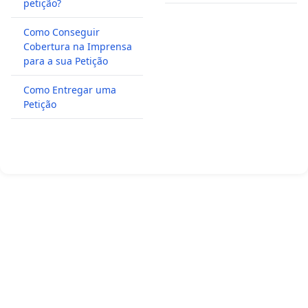
petição?
Como Conseguir
Cobertura na Imprensa
para a sua Petição
Como Entregar uma
Petição