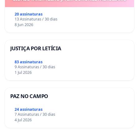
20 assinaturas
13 Assinaturas / 30 dias
8 Jun 2026
JUSTIÇA POR LETÍCIA
83 assinaturas
9 Assinaturas / 30 dias
1 Jul 2026
PAZ NO CAMPO
24 assinaturas
7 Assinaturas / 30 dias
4 Jul 2026