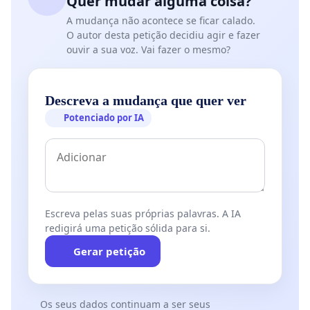
Quer mudar alguma coisa?
A mudança não acontece se ficar calado.
O autor desta petição decidiu agir e fazer
ouvir a sua voz. Vai fazer o mesmo?
Descreva a mudança que quer ver
Potenciado por IA
Escreva pelas suas próprias palavras. A IA
redigirá uma petição sólida para si.
Gerar petição
Os seus dados continuam a ser seus