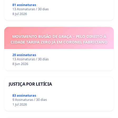
81 assinaturas
13 Assinaturas / 30 dias
8 Jul 2026
MOVIMENTO BUSÃO DE GRAÇA – PELO DIREITO À
CIDADE TARIFA ZERO JÁ EM CORONEL FABRICIANO
20 assinaturas
13 Assinaturas / 30 dias
8 Jun 2026
JUSTIÇA POR LETÍCIA
83 assinaturas
9 Assinaturas / 30 dias
1 Jul 2026