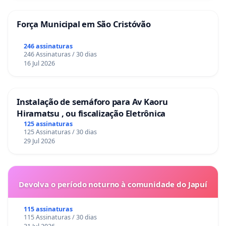
Força Municipal em São Cristóvão
246 assinaturas
246 Assinaturas / 30 dias
16 Jul 2026
Instalação de semáforo para Av Kaoru
Hiramatsu , ou fiscalização Eletrônica
125 assinaturas
125 Assinaturas / 30 dias
29 Jul 2026
Devolva o período noturno à comunidade do Japuí
115 assinaturas
115 Assinaturas / 30 dias