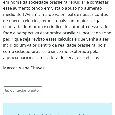
em nome da sociedade brasileira repudiar e contestar
esse aumento tendo em vista o abuso no aumento
medio de 17% em cima do valor real de nossas contas
de energia eletrica, temos o país com maior carga
tributaria do mundo e o indice de aumento desse valor
foge a perspectiva economica brasileira, por isso venho
pedir que seja revisto esses calculos e que venha a ser
incidido um valor dentro da realidade brasileira, pois
como cidadão brasileiro sinto-me explorado pela
agencia nacional prestadora de serviços eletricos.
Marcos Viana Chaves
Contactar o autor