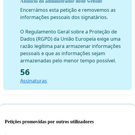
Anúncio do administrador deste website
Encerrámos esta petição e removemos as
informações pessoais dos signatários.
O Regulamento Geral sobre a Proteção de
Dados (RGPD) da União Europeia exige uma
razão legítima para armazenar informações
pessoais e que as informações sejam
armazenadas pelo menor tempo possível.
56
Assinaturas
Petições promovidas por outros utilizadores