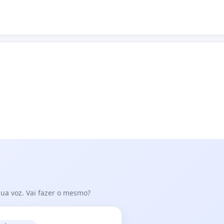
 sua voz. Vai fazer o mesmo?