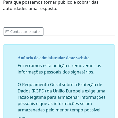
Para que possamos tornar público e cobrar das
autoridades uma resposta.
Contactar o autor
Anúncio do administrador deste website
Encerrámos esta petição e removemos as
informações pessoais dos signatários.
O Regulamento Geral sobre a Proteção de
Dados (RGPD) da União Europeia exige uma
razão legítima para armazenar informações
pessoais e que as informações sejam
armazenadas pelo menor tempo possível.