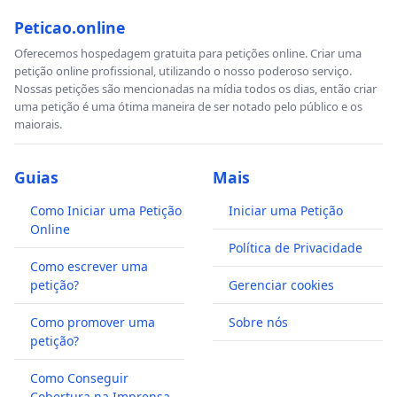
Peticao.online
Oferecemos hospedagem gratuita para petições online. Criar uma
petição online profissional, utilizando o nosso poderoso serviço.
Nossas petições são mencionadas na mídia todos os dias, então criar
uma petição é uma ótima maneira de ser notado pelo público e os
maiorais.
Guias
Mais
Como Iniciar uma Petição
Iniciar uma Petição
Online
Política de Privacidade
Como escrever uma
petição?
Gerenciar cookies
Como promover uma
Sobre nós
petição?
Como Conseguir
Cobertura na Imprensa