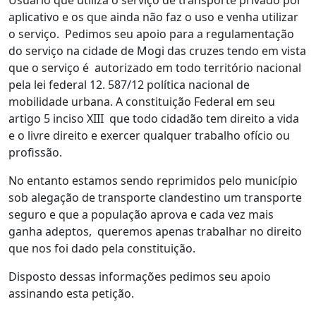
Usuário que utiliza o serviço de transporte privado por
aplicativo e os que ainda não faz o uso e venha utilizar
o serviço. Pedimos seu apoio para a regulamentação
do serviço na cidade de Mogi das cruzes tendo em vista
que o serviço é autorizado em todo território nacional
pela lei federal 12. 587/12 política nacional de
mobilidade urbana. A constituição Federal em seu
artigo 5 inciso XIII que todo cidadão tem direito a vida
e o livre direito e exercer qualquer trabalho ofício ou
profissão.
No entanto estamos sendo reprimidos pelo município
sob alegação de transporte clandestino um transporte
seguro e que a população aprova e cada vez mais
ganha adeptos, queremos apenas trabalhar no direito
que nos foi dado pela constituição.
Disposto dessas informações pedimos seu apoio
assinando esta petição.