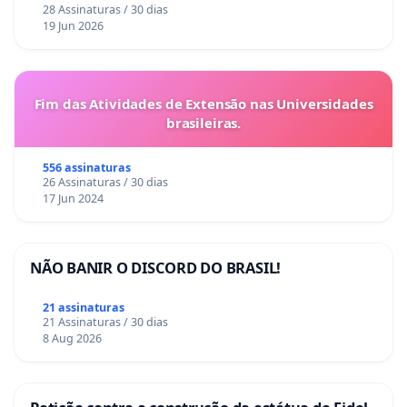
28 Assinaturas / 30 dias
19 Jun 2026
Fim das Atividades de Extensão nas Universidades
brasileiras.
556 assinaturas
26 Assinaturas / 30 dias
17 Jun 2024
NÃO BANIR O DISCORD DO BRASIL!
21 assinaturas
21 Assinaturas / 30 dias
8 Aug 2026