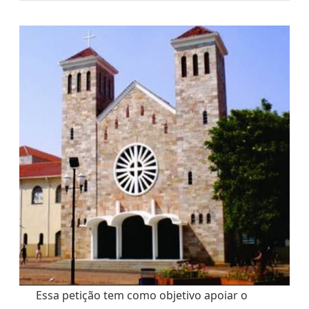
Essa petição tem como objetivo apoiar o