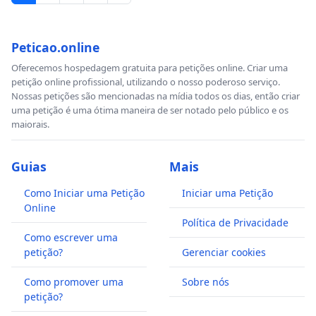
Peticao.online
Oferecemos hospedagem gratuita para petições online. Criar uma
petição online profissional, utilizando o nosso poderoso serviço.
Nossas petições são mencionadas na mídia todos os dias, então criar
uma petição é uma ótima maneira de ser notado pelo público e os
maiorais.
Guias
Mais
Como Iniciar uma Petição
Iniciar uma Petição
Online
Política de Privacidade
Como escrever uma
petição?
Gerenciar cookies
Como promover uma
Sobre nós
petição?