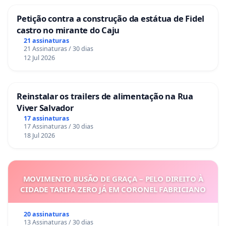
Petição contra a construção da estátua de Fidel
castro no mirante do Caju
21 assinaturas
21 Assinaturas / 30 dias
12 Jul 2026
Reinstalar os trailers de alimentação na Rua
Viver Salvador
17 assinaturas
17 Assinaturas / 30 dias
18 Jul 2026
MOVIMENTO BUSÃO DE GRAÇA – PELO DIREITO À
CIDADE TARIFA ZERO JÁ EM CORONEL FABRICIANO
20 assinaturas
13 Assinaturas / 30 dias