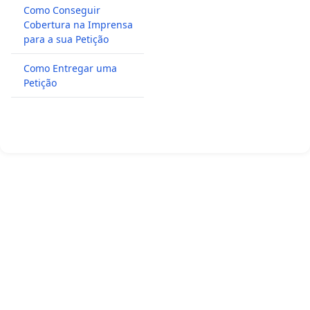
Como Conseguir
Cobertura na Imprensa
para a sua Petição
Como Entregar uma
Petição