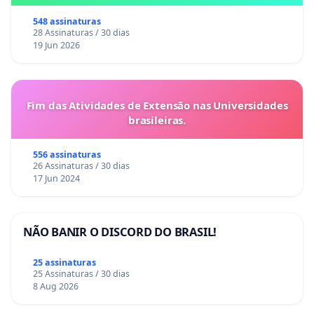
548 assinaturas
28 Assinaturas / 30 dias
19 Jun 2026
Fim das Atividades de Extensão nas Universidades
brasileiras.
556 assinaturas
26 Assinaturas / 30 dias
17 Jun 2024
NÃO BANIR O DISCORD DO BRASIL!
25 assinaturas
25 Assinaturas / 30 dias
8 Aug 2026