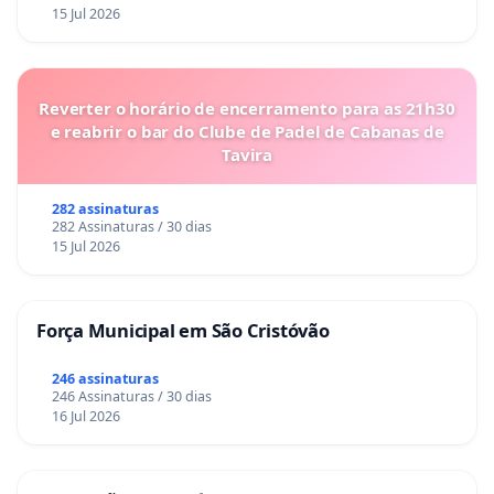
15 Jul 2026
Reverter o horário de encerramento para as 21h30
e reabrir o bar do Clube de Padel de Cabanas de
Tavira
282 assinaturas
282 Assinaturas / 30 dias
15 Jul 2026
Força Municipal em São Cristóvão
246 assinaturas
246 Assinaturas / 30 dias
16 Jul 2026