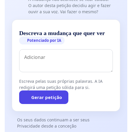
O autor desta petição decidiu agir e fazer
ouvir a sua voz. Vai fazer o mesmo?
Descreva a mudança que quer ver
Potenciado por IA
Escreva pelas suas próprias palavras. A IA
redigirá uma petição sólida para si.
Gerar petição
Os seus dados continuam a ser seus
Privacidade desde a conceção