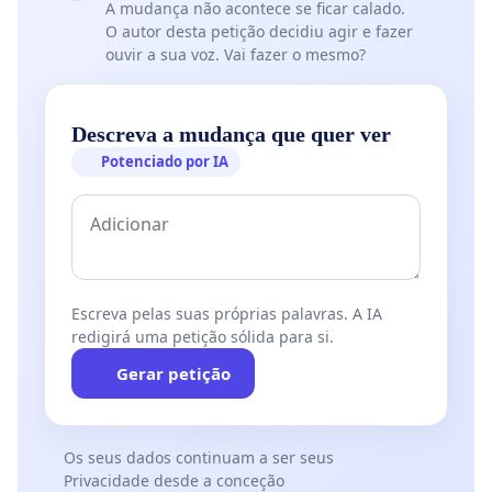
A mudança não acontece se ficar calado.
O autor desta petição decidiu agir e fazer
ouvir a sua voz. Vai fazer o mesmo?
Descreva a mudança que quer ver
Potenciado por IA
Escreva pelas suas próprias palavras. A IA
redigirá uma petição sólida para si.
Gerar petição
Os seus dados continuam a ser seus
Privacidade desde a conceção