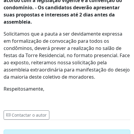
acordo com a legislação vigente e a convenção do
condomínio. - Os candidatos deverão apresentar
suas propostas e interesses até 2 dias antes da
assembleia.
Solicitamos que a pauta a ser devidamente expressa
em formalização de convocação para todos os
condôminos, deverá prever a realização no salão de
festas da Torre Residencial, no formato presencial. Face
ao exposto, reiteramos nossa solicitação pela
assembleia extraordinária para manifestação do desejo
da maioria deste coletivo de moradores.
Respeitosamente,
Contactar o autor