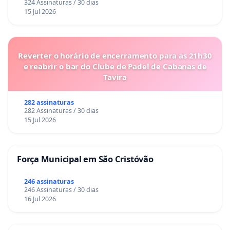
324 Assinaturas / 30 dias
15 Jul 2026
Reverter o horário de encerramento para as 21h30
e reabrir o bar do Clube de Padel de Cabanas de
Tavira
282 assinaturas
282 Assinaturas / 30 dias
15 Jul 2026
Força Municipal em São Cristóvão
246 assinaturas
246 Assinaturas / 30 dias
16 Jul 2026