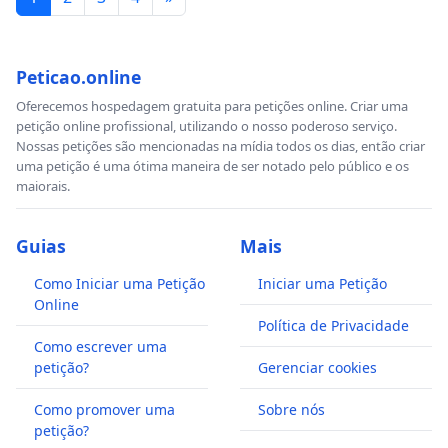
Peticao.online
Oferecemos hospedagem gratuita para petições online. Criar uma
petição online profissional, utilizando o nosso poderoso serviço.
Nossas petições são mencionadas na mídia todos os dias, então criar
uma petição é uma ótima maneira de ser notado pelo público e os
maiorais.
Guias
Mais
Como Iniciar uma Petição
Iniciar uma Petição
Online
Política de Privacidade
Como escrever uma
petição?
Gerenciar cookies
Como promover uma
Sobre nós
petição?