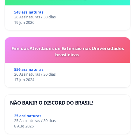
548 assinaturas
28 Assinaturas / 30 dias
19 Jun 2026
Fim das Atividades de Extensão nas Universidades
brasileiras.
556 assinaturas
26 Assinaturas / 30 dias
17 Jun 2024
NÃO BANIR O DISCORD DO BRASIL!
25 assinaturas
25 Assinaturas / 30 dias
8 Aug 2026