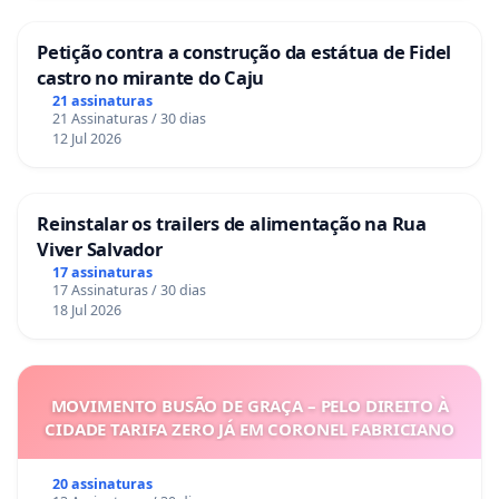
Petição contra a construção da estátua de Fidel
castro no mirante do Caju
21 assinaturas
21 Assinaturas / 30 dias
12 Jul 2026
Reinstalar os trailers de alimentação na Rua
Viver Salvador
17 assinaturas
17 Assinaturas / 30 dias
18 Jul 2026
MOVIMENTO BUSÃO DE GRAÇA – PELO DIREITO À
CIDADE TARIFA ZERO JÁ EM CORONEL FABRICIANO
20 assinaturas