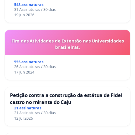
548 assinaturas
31 Assinaturas / 30 dias
19 Jun 2026
Fim das Atividades de Extensão nas Universidades
brasileiras.
555 assinaturas
26 Assinaturas / 30 dias
17 Jun 2024
Petição contra a construção da estátua de Fidel
castro no mirante do Caju
21 assinaturas
21 Assinaturas / 30 dias
12 Jul 2026