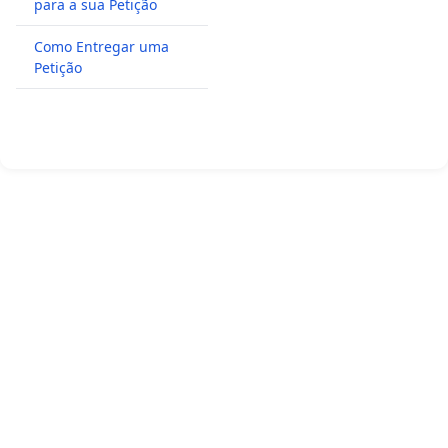
para a sua Petição
Como Entregar uma
Petição