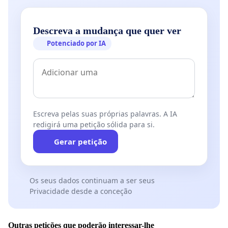
Descreva a mudança que quer ver
Potenciado por IA
Escreva pelas suas próprias palavras. A IA
redigirá uma petição sólida para si.
Gerar petição
Os seus dados continuam a ser seus
Privacidade desde a conceção
Outras petições que poderão interessar-lhe