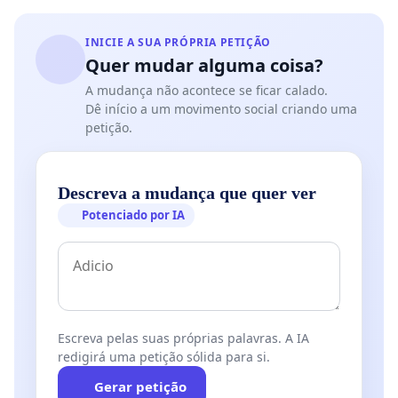
INICIE A SUA PRÓPRIA PETIÇÃO
Quer mudar alguma coisa?
A mudança não acontece se ficar calado.
Dê início a um movimento social criando uma
petição.
Descreva a mudança que quer ver
Potenciado por IA
Escreva pelas suas próprias palavras. A IA
redigirá uma petição sólida para si.
Gerar petição