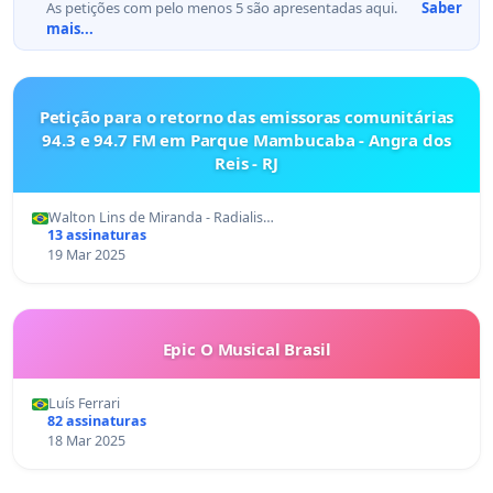
As petições com pelo menos 5 são apresentadas aqui.
Saber
mais...
Petição para o retorno das emissoras comunitárias
94.3 e 94.7 FM em Parque Mambucaba - Angra dos
Reis - RJ
Walton Lins de Miranda - Radialis…
13 assinaturas
19 Mar 2025
Epic O Musical Brasil
Luís Ferrari
82 assinaturas
18 Mar 2025