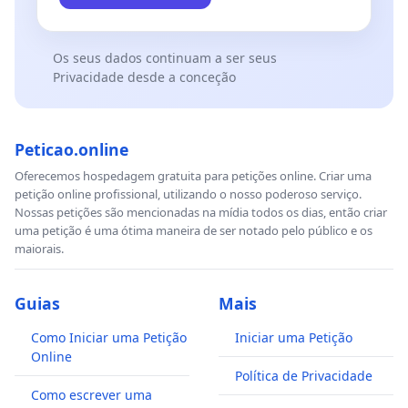
Os seus dados continuam a ser seus
Privacidade desde a conceção
Peticao.online
Oferecemos hospedagem gratuita para petições online. Criar uma
petição online profissional, utilizando o nosso poderoso serviço.
Nossas petições são mencionadas na mídia todos os dias, então criar
uma petição é uma ótima maneira de ser notado pelo público e os
maiorais.
Guias
Mais
Como Iniciar uma Petição
Iniciar uma Petição
Online
Política de Privacidade
Como escrever uma