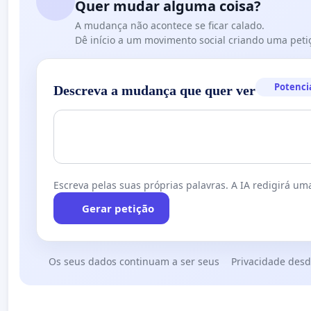
Quer mudar alguma coisa?
A mudança não acontece se ficar calado.
Dê início a um movimento social criando uma peti
Potenci
Descreva a mudança que quer ver
Escreva pelas suas próprias palavras. A IA redigirá uma
Gerar petição
Os seus dados continuam a ser seus
Privacidade desd