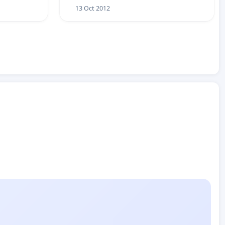
13 Oct 2012