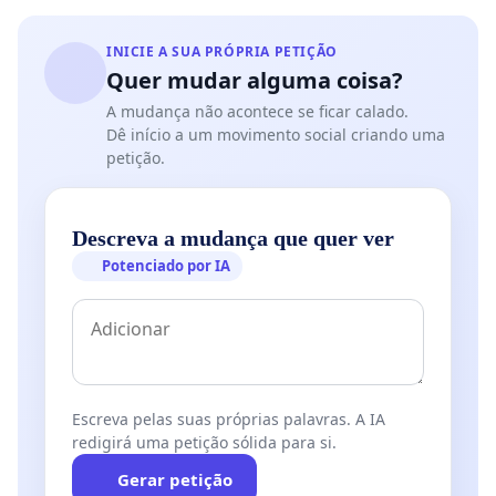
INICIE A SUA PRÓPRIA PETIÇÃO
Quer mudar alguma coisa?
A mudança não acontece se ficar calado.
Dê início a um movimento social criando uma
petição.
Descreva a mudança que quer ver
Potenciado por IA
Escreva pelas suas próprias palavras. A IA
redigirá uma petição sólida para si.
Gerar petição