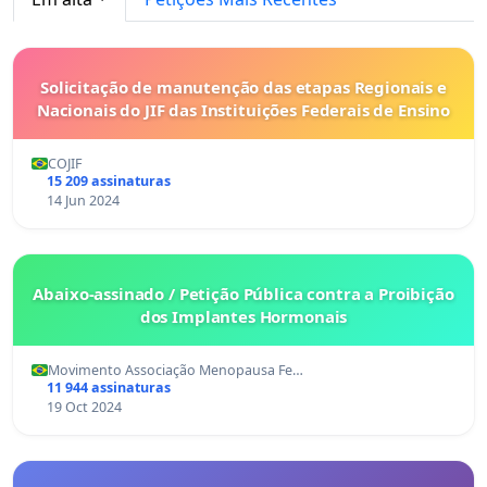
Solicitação de manutenção das etapas Regionais e
Nacionais do JIF das Instituições Federais de Ensino
COJIF
15 209 assinaturas
14 Jun 2024
Abaixo-assinado / Petição Pública contra a Proibição
dos Implantes Hormonais
Movimento Associação Menopausa Fe…
11 944 assinaturas
19 Oct 2024