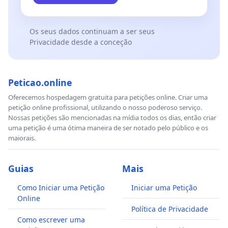
Os seus dados continuam a ser seus
Privacidade desde a conceção
Peticao.online
Oferecemos hospedagem gratuita para petições online. Criar uma
petição online profissional, utilizando o nosso poderoso serviço.
Nossas petições são mencionadas na mídia todos os dias, então criar
uma petição é uma ótima maneira de ser notado pelo público e os
maiorais.
Guias
Mais
Como Iniciar uma Petição
Iniciar uma Petição
Online
Política de Privacidade
Como escrever uma