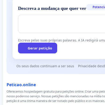
Potenci
Descreva a mudança que quer ver
Escreva pelas suas próprias palavras. A IA redigirá uma
Gerar petição
Os seus dados continuam a ser seus
Privacidade desd
Peticao.online
Oferecemos hospedagem gratuita para petições online. Criar uma petiçã
nosso poderoso serviço. Nossas petições são mencionadas na mídia to
petição é uma ótima maneira de ser notado pelo público e os maiorais.