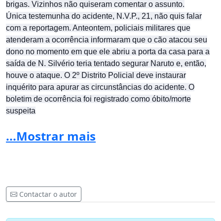
brigas. Vizinhos não quiseram comentar o assunto.
Única testemunha do acidente, N.V.P., 21, não quis falar
com a reportagem. Anteontem, policiais militares que
atenderam a ocorrência informaram que o cão atacou seu
dono no momento em que ele abriu a porta da casa para a
saída de N. Silvério teria tentado segurar Naruto e, então,
houve o ataque. O 2º Distrito Policial deve instaurar
inquérito para apurar as circunstâncias do acidente. O
boletim de ocorrência foi registrado como óbito/morte
suspeita
...Mostrar mais
Contactar o autor