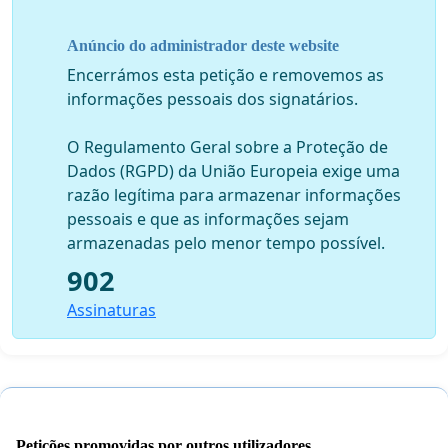
Anúncio do administrador deste website
Encerrámos esta petição e removemos as
informações pessoais dos signatários.
O Regulamento Geral sobre a Proteção de
Dados (RGPD) da União Europeia exige uma
razão legítima para armazenar informações
pessoais e que as informações sejam
armazenadas pelo menor tempo possível.
902
Assinaturas
Petições promovidas por outros utilizadores