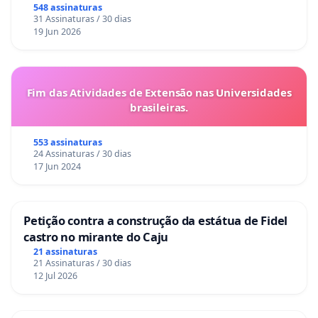
548 assinaturas
31 Assinaturas / 30 dias
19 Jun 2026
Fim das Atividades de Extensão nas Universidades
brasileiras.
553 assinaturas
24 Assinaturas / 30 dias
17 Jun 2024
Petição contra a construção da estátua de Fidel
castro no mirante do Caju
21 assinaturas
21 Assinaturas / 30 dias
12 Jul 2026