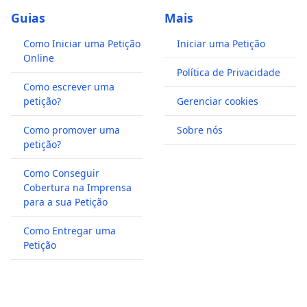
Guias
Mais
Como Iniciar uma Petição
Iniciar uma Petição
Online
Política de Privacidade
Como escrever uma
petição?
Gerenciar cookies
Como promover uma
Sobre nós
petição?
Como Conseguir
Cobertura na Imprensa
para a sua Petição
Como Entregar uma
Petição