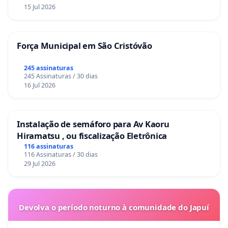
15 Jul 2026
Força Municipal em São Cristóvão
245 assinaturas
245 Assinaturas / 30 dias
16 Jul 2026
Instalação de semáforo para Av Kaoru
Hiramatsu , ou fiscalização Eletrônica
116 assinaturas
116 Assinaturas / 30 dias
29 Jul 2026
Devolva o período noturno à comunidade do Japuí