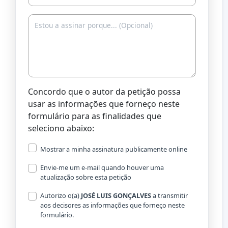
Concordo que o autor da petição possa
usar as informações que forneço neste
formulário para as finalidades que
seleciono abaixo:
Mostrar a minha assinatura publicamente online
Envie-me um e-mail quando houver uma
atualização sobre esta petição
Autorizo o(a) ​​
JOSÉ LUIS GONÇALVES
a transmitir
aos decisores as informações que forneço neste
formulário.