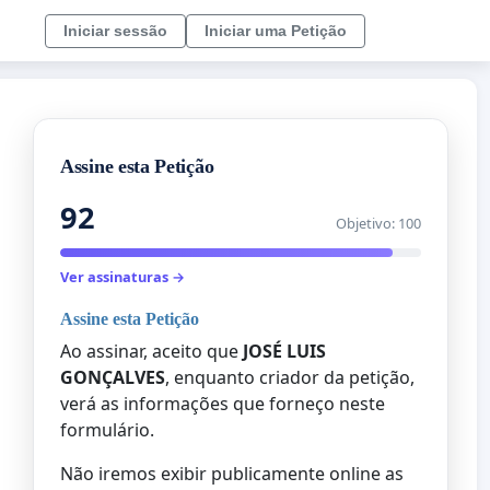
Iniciar sessão
Iniciar uma Petição
Assine esta Petição
92
Objetivo: 100
Ver assinaturas →
Assine esta Petição
Ao assinar, aceito que
JOSÉ LUIS
GONÇALVES
, enquanto criador da petição,
verá as informações que forneço neste
formulário.
Não iremos exibir publicamente online as