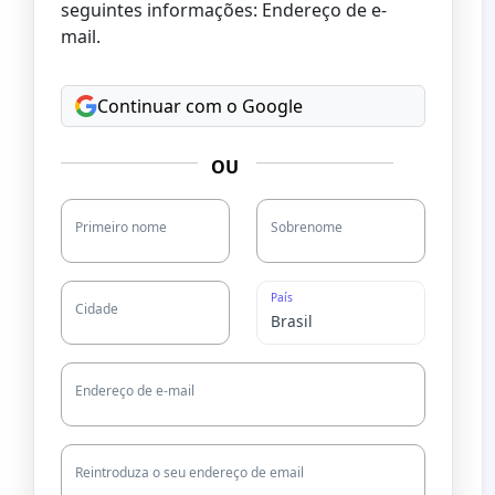
seguintes informações: Endereço de e-
mail.
Continuar com o Google
OU
Primeiro nome
Sobrenome
País
Cidade
Endereço de e-mail
Reintroduza o seu endereço de email