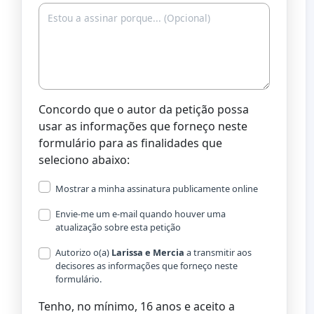
Concordo que o autor da petição possa
usar as informações que forneço neste
formulário para as finalidades que
seleciono abaixo:
Mostrar a minha assinatura publicamente online
Envie-me um e-mail quando houver uma
atualização sobre esta petição
Autorizo o(a) ​​
Larissa e Mercia
a transmitir aos
decisores as informações que forneço neste
formulário.
Tenho, no mínimo, 16 anos e aceito a