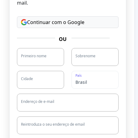
mail.
Continuar com o Google
OU
Primeiro nome
Sobrenome
País
Cidade
Endereço de e-mail
Reintroduza o seu endereço de email