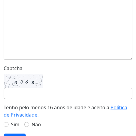
Captcha
Tenho pelo menos 16 anos de idade e aceito a
Política
de Privacidade
.
Sim
Não