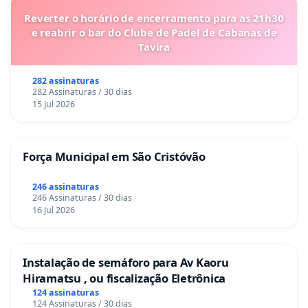
Reverter o horário de encerramento para as 21h30
e reabrir o bar do Clube de Padel de Cabanas de
Tavira
282 assinaturas
282 Assinaturas / 30 dias
15 Jul 2026
Força Municipal em São Cristóvão
246 assinaturas
246 Assinaturas / 30 dias
16 Jul 2026
Instalação de semáforo para Av Kaoru
Hiramatsu , ou fiscalização Eletrônica
124 assinaturas
124 Assinaturas / 30 dias