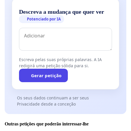
Descreva a mudança que quer ver
Potenciado por IA
Escreva pelas suas próprias palavras. A IA
redigirá uma petição sólida para si.
Gerar petição
Os seus dados continuam a ser seus
Privacidade desde a conceção
Outras petições que poderão interessar-lhe