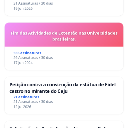
31 Assinaturas / 30 dias
19 Jun 2026
Fim das Atividades de Extensão nas Universidades
brasileiras.
555 assinaturas
26 Assinaturas / 30 dias
17 Jun 2024
Petição contra a construção da estátua de Fidel
castro no mirante do Caju
21 assinaturas
21 Assinaturas / 30 dias
12 Jul 2026