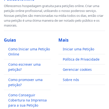
Oferecemos hospedagem gratuita para petições online. Criar uma
petição online profissional, utilizando o nosso poderoso serviço.
Nossas petições são mencionadas na mídia todos os dias, então criar
uma petição é uma ótima maneira de ser notado pelo público e os
maiorais.
Guias
Mais
Como Iniciar uma Petição
Iniciar uma Petição
Online
Política de Privacidade
Como escrever uma
petição?
Gerenciar cookies
Como promover uma
Sobre nós
petição?
Como Conseguir
Cobertura na Imprensa
para a sua Petição