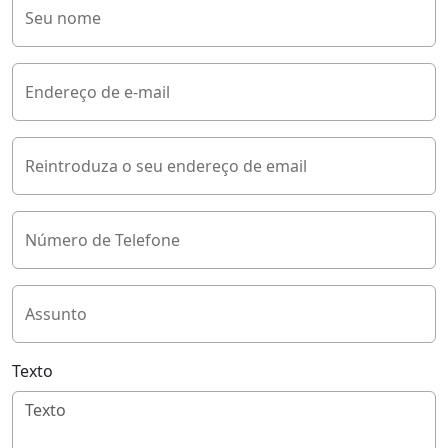
Seu nome
Endereço de e-mail
Reintroduza o seu endereço de email
Número de Telefone
Assunto
Texto