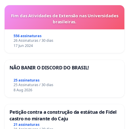
Fim das Atividades de Extensão nas Universidades
brasileiras.
556 assinaturas
26 Assinaturas / 30 dias
17 Jun 2024
NÃO BANIR O DISCORD DO BRASIL!
25 assinaturas
25 Assinaturas / 30 dias
8 Aug 2026
Petição contra a construção da estátua de Fidel
castro no mirante do Caju
21 assinaturas