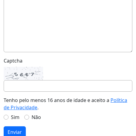
Captcha
Tenho pelo menos 16 anos de idade e aceito a
Política
de Privacidade
.
Sim
Não
Enviar