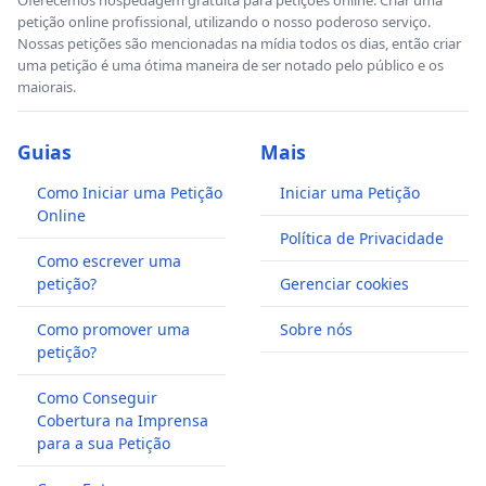
petição online profissional, utilizando o nosso poderoso serviço.
Nossas petições são mencionadas na mídia todos os dias, então criar
uma petição é uma ótima maneira de ser notado pelo público e os
maiorais.
Guias
Mais
Como Iniciar uma Petição
Iniciar uma Petição
Online
Política de Privacidade
Como escrever uma
petição?
Gerenciar cookies
Como promover uma
Sobre nós
petição?
Como Conseguir
Cobertura na Imprensa
para a sua Petição