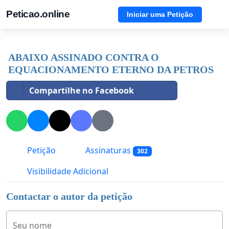
Peticao.online
Iniciar uma Petição
ABAIXO ASSINADO CONTRA O
EQUACIONAMENTO ETERNO DA PETROS
Compartilhe no Facebook
Petição
Assinaturas
302
Visibilidade Adicional
Contactar o autor da petição
Seu nome