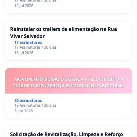
21 Assinaturas / 30 dias
12 Jul 2026
Reinstalar os trailers de alimentação na Rua
Viver Salvador
17 assinaturas
17 Assinaturas / 30 dias
18 Jul 2026
MOVIMENTO BUSÃO DE GRAÇA – PELO DIREITO À
CIDADE TARIFA ZERO JÁ EM CORONEL FABRICIANO
20 assinaturas
13 Assinaturas / 30 dias
8 Jun 2026
Solicitação de Revitalização, Limpeza e Reforço