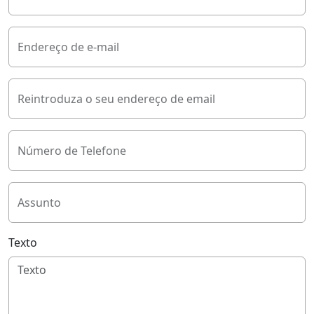
Endereço de e-mail
Reintroduza o seu endereço de email
Número de Telefone
Assunto
Texto