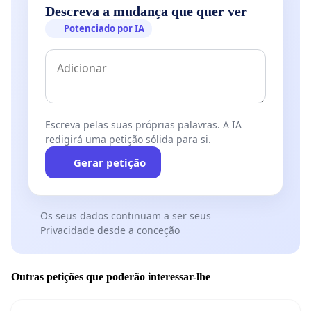
Descreva a mudança que quer ver
Potenciado por IA
Escreva pelas suas próprias palavras. A IA
redigirá uma petição sólida para si.
Gerar petição
Os seus dados continuam a ser seus
Privacidade desde a conceção
Outras petições que poderão interessar-lhe