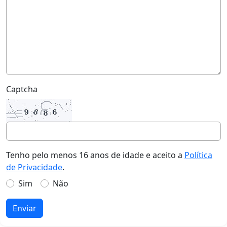
Captcha
Tenho pelo menos 16 anos de idade e aceito a
Política
de Privacidade
.
Sim
Não
Enviar