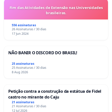
Fim das Atividades de Extensão nas Universidades
brasileiras.
556 assinaturas
26 Assinaturas / 30 dias
17 Jun 2024
NÃO BANIR O DISCORD DO BRASIL!
25 assinaturas
25 Assinaturas / 30 dias
8 Aug 2026
Petição contra a construção da estátua de Fidel
castro no mirante do Caju
21 assinaturas
21 Assinaturas / 30 dias
12 Jul 2026