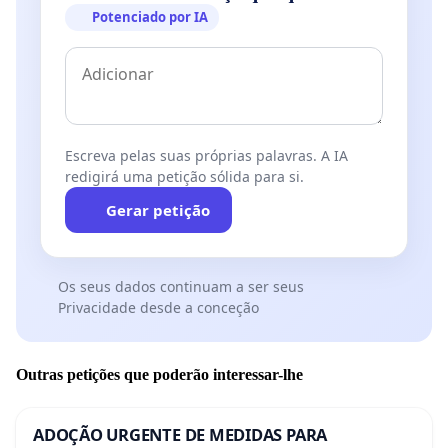
Potenciado por IA
Escreva pelas suas próprias palavras. A IA
redigirá uma petição sólida para si.
Gerar petição
Os seus dados continuam a ser seus
Privacidade desde a conceção
Outras petições que poderão interessar-lhe
ADOÇÃO URGENTE DE MEDIDAS PARA