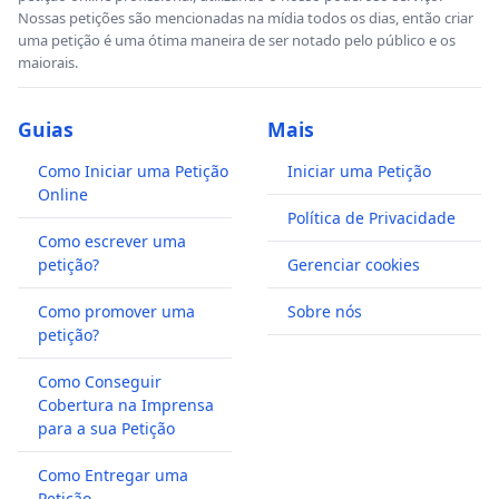
Nossas petições são mencionadas na mídia todos os dias, então criar
uma petição é uma ótima maneira de ser notado pelo público e os
maiorais.
Guias
Mais
Como Iniciar uma Petição
Iniciar uma Petição
Online
Política de Privacidade
Como escrever uma
petição?
Gerenciar cookies
Como promover uma
Sobre nós
petição?
Como Conseguir
Cobertura na Imprensa
para a sua Petição
Como Entregar uma
Petição