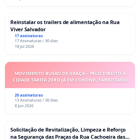
Reinstalar os trailers de alimentação na Rua
Viver Salvador
17 assinaturas
17 Assinaturas / 30 dias
18 Jul 2026
MOVIMENTO BUSÃO DE GRAÇA – PELO DIREITO À
CIDADE TARIFA ZERO JÁ EM CORONEL FABRICIANO
20 assinaturas
13 Assinaturas / 30 dias
8 Jun 2026
Solicitação de Revitalização, Limpeza e Reforço
na Segurança das Praças da Rua Cachoeira das