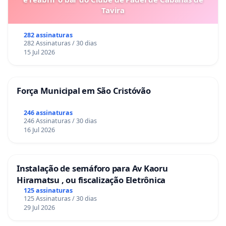
Tavira
282 assinaturas
282 Assinaturas / 30 dias
15 Jul 2026
Força Municipal em São Cristóvão
246 assinaturas
246 Assinaturas / 30 dias
16 Jul 2026
Instalação de semáforo para Av Kaoru
Hiramatsu , ou fiscalização Eletrônica
125 assinaturas
125 Assinaturas / 30 dias
29 Jul 2026