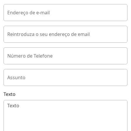
Endereço de e-mail
Reintroduza o seu endereço de email
Número de Telefone
Assunto
Texto