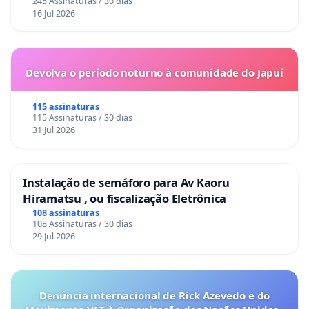
245 Assinaturas / 30 dias
16 Jul 2026
Devolva o período noturno à comunidade do Japuí
115 assinaturas
115 Assinaturas / 30 dias
31 Jul 2026
Instalação de semáforo para Av Kaoru
Hiramatsu , ou fiscalização Eletrônica
108 assinaturas
108 Assinaturas / 30 dias
29 Jul 2026
Denúncia internacional de Rick Azevedo e do