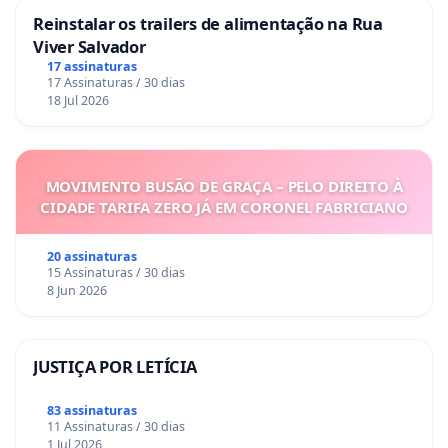
Reinstalar os trailers de alimentação na Rua
Viver Salvador
17 assinaturas
17 Assinaturas / 30 dias
18 Jul 2026
MOVIMENTO BUSÃO DE GRAÇA – PELO DIREITO À
CIDADE TARIFA ZERO JÁ EM CORONEL FABRICIANO
20 assinaturas
15 Assinaturas / 30 dias
8 Jun 2026
JUSTIÇA POR LETÍCIA
83 assinaturas
11 Assinaturas / 30 dias
1 Jul 2026