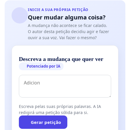
INICIE A SUA PRÓPRIA PETIÇÃO
Quer mudar alguma coisa?
A mudança não acontece se ficar calado.
O autor desta petição decidiu agir e fazer
ouvir a sua voz. Vai fazer o mesmo?
Descreva a mudança que quer ver
Potenciado por IA
Escreva pelas suas próprias palavras. A IA
redigirá uma petição sólida para si.
Gerar petição