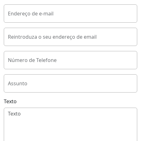
Endereço de e-mail
Reintroduza o seu endereço de email
Número de Telefone
Assunto
Texto