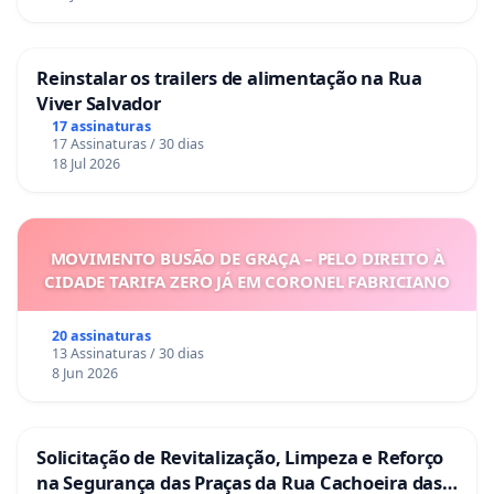
Reinstalar os trailers de alimentação na Rua
Viver Salvador
17 assinaturas
17 Assinaturas / 30 dias
18 Jul 2026
MOVIMENTO BUSÃO DE GRAÇA – PELO DIREITO À
CIDADE TARIFA ZERO JÁ EM CORONEL FABRICIANO
20 assinaturas
13 Assinaturas / 30 dias
8 Jun 2026
Solicitação de Revitalização, Limpeza e Reforço
na Segurança das Praças da Rua Cachoeira das