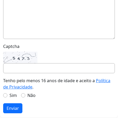
Captcha
Tenho pelo menos 16 anos de idade e aceito a
Política
de Privacidade
.
Sim
Não
Enviar