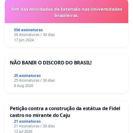
Fim das Atividades de Extensão nas Universidades
brasileiras.
556 assinaturas
26 Assinaturas / 30 dias
17 Jun 2024
NÃO BANIR O DISCORD DO BRASIL!
25 assinaturas
25 Assinaturas / 30 dias
8 Aug 2026
Petição contra a construção da estátua de Fidel
castro no mirante do Caju
21 assinaturas
21 Assinaturas / 30 dias
12 Jul 2026