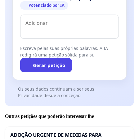
Potenciado por IA
Escreva pelas suas próprias palavras. A IA
redigirá uma petição sólida para si.
Gerar petição
Os seus dados continuam a ser seus
Privacidade desde a conceção
Outras petições que poderão interessar-lhe
ADOÇÃO URGENTE DE MEDIDAS PARA