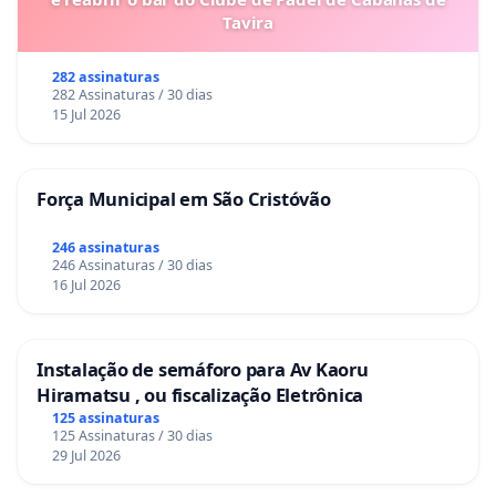
Tavira
282 assinaturas
282 Assinaturas / 30 dias
15 Jul 2026
Força Municipal em São Cristóvão
246 assinaturas
246 Assinaturas / 30 dias
16 Jul 2026
Instalação de semáforo para Av Kaoru
Hiramatsu , ou fiscalização Eletrônica
125 assinaturas
125 Assinaturas / 30 dias
29 Jul 2026