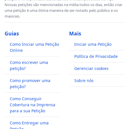
Nossas petições são mencionadas na mídia todos os dias, então criar
uma petição é uma ótima maneira de ser notado pelo público e os
maiorais.
Guias
Mais
Como Iniciar uma Petição
Iniciar uma Petição
Online
Política de Privacidade
Como escrever uma
petição?
Gerenciar cookies
Como promover uma
Sobre nós
petição?
Como Conseguir
Cobertura na Imprensa
para a sua Petição
Como Entregar uma
Petição